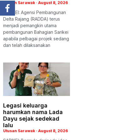
Utusan Sarawak
August 8, 2026
SARIKEI: Agensi Pembangunan
Delta Rajang (RADDA) terus
menjadi pemangkin utama
pembangunan Bahagian Sarikei
apabila pelbagai projek sedang
dan telah dilaksanakan
Legasi keluarga
harumkan nama Lada
Dayu sejak sedekad
lalu
Utusan Sarawak
August 8, 2026