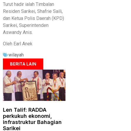
Turut hadir ialah Timbalan
Residen Sarikei, Shafrie Saili,
dan Ketua Polis Daerah (KPD)
Sarikei, Superintenden
Aswandy Anis.
Oleh Earl Anek
wilayah
BERITA LAIN
Len Talif: RADDA
perkukuh ekonomi,
infrastruktur Bahagian
Sarikei