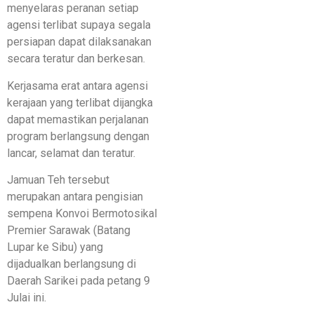
menyelaras peranan setiap
agensi terlibat supaya segala
persiapan dapat dilaksanakan
secara teratur dan berkesan.
Kerjasama erat antara agensi
kerajaan yang terlibat dijangka
dapat memastikan perjalanan
program berlangsung dengan
lancar, selamat dan teratur.
Jamuan Teh tersebut
merupakan antara pengisian
sempena Konvoi Bermotosikal
Premier Sarawak (Batang
Lupar ke Sibu) yang
dijadualkan berlangsung di
Daerah Sarikei pada petang 9
Julai ini.