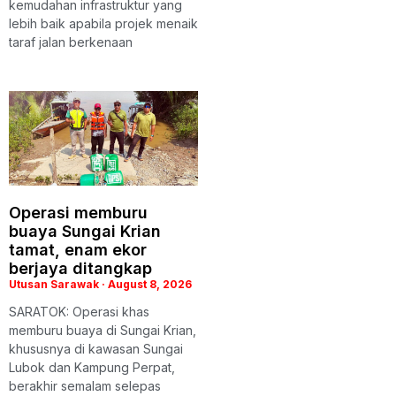
kemudahan infrastruktur yang
lebih baik apabila projek menaik
taraf jalan berkenaan
Operasi memburu
buaya Sungai Krian
tamat, enam ekor
berjaya ditangkap
Utusan Sarawak
August 8, 2026
SARATOK: Operasi khas
memburu buaya di Sungai Krian,
khususnya di kawasan Sungai
Lubok dan Kampung Perpat,
berakhir semalam selepas