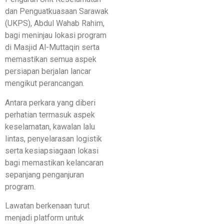
dan Penguatkuasaan Sarawak
(UKPS), Abdul Wahab Rahim,
bagi meninjau lokasi program
di Masjid Al-Muttaqin serta
memastikan semua aspek
persiapan berjalan lancar
mengikut perancangan.
Antara perkara yang diberi
perhatian termasuk aspek
keselamatan, kawalan lalu
lintas, penyelarasan logistik
serta kesiapsiagaan lokasi
bagi memastikan kelancaran
sepanjang penganjuran
program.
Lawatan berkenaan turut
menjadi platform untuk