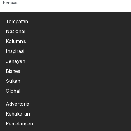
berjaya
Tempatan
Nasional
Kolumnis
Inspirasi
Jenayah
Bisnes
Sukan
Global
Advertorial
Kebakaran
Kemalangan