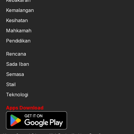
Kemalangan
Kesihatan
Mahkamah
Pendidikan
Rencana
Sada Iban
Semasa
Stail
Teknologi
Apps Download