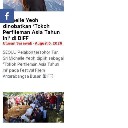
Michelle Yeoh
dinobatkan ‘Tokoh
Perfileman Asia Tahun
Ini’ di BIFF
Utusan Sarawak
August 6, 2026
SEOUL: Pelakon tersohor Tan
Sri Michelle Yeoh dipilih sebagai
‘Tokoh Perfileman Asia Tahun
Ini’ pada Festival Filem
Antarabangsa Busan (BIFF)