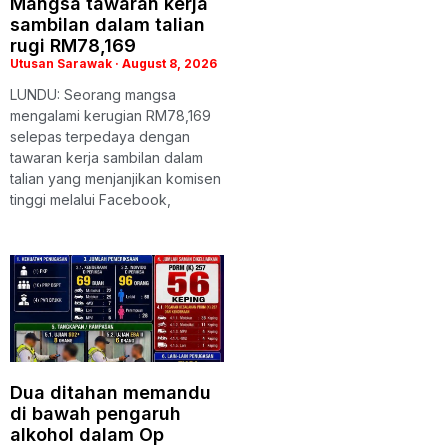
Mangsa tawaran kerja
sambilan dalam talian
rugi RM78,169
Utusan Sarawak
August 8, 2026
LUNDU: Seorang mangsa
mengalami kerugian RM78,169
selepas terpedaya dengan
tawaran kerja sambilan dalam
talian yang menjanjikan komisen
tinggi melalui Facebook,
Dua ditahan memandu
di bawah pengaruh
alkohol dalam Op