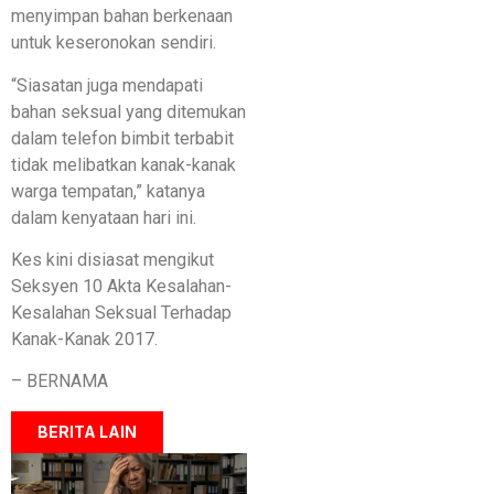
menyimpan bahan berkenaan
untuk keseronokan sendiri.
“Siasatan juga mendapati
bahan seksual yang ditemukan
dalam telefon bimbit terbabit
tidak melibatkan kanak-kanak
warga tempatan,” katanya
dalam kenyataan hari ini.
Kes kini disiasat mengikut
Seksyen 10 Akta Kesalahan-
Kesalahan Seksual Terhadap
Kanak-Kanak 2017.
– BERNAMA
BERITA LAIN