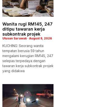
Wanita rugi RM145, 247
ditipu tawaran kerja
subkontrak projek
Utusan Sarawak
August 9, 2026
KUCHING: Seorang wanita
tempatan berusia 59 tahun
mengalami kerugian RM145, 247
selepas terpedaya dengan
tawaran kerja subkontrak projek
yang didakwa