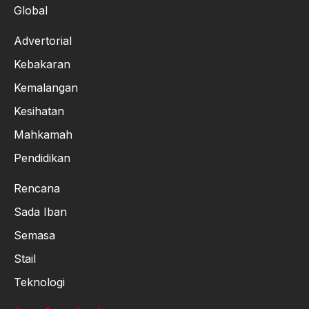
Global
Advertorial
Kebakaran
Kemalangan
Kesihatan
Mahkamah
Pendidikan
Rencana
Sada Iban
Semasa
Stail
Teknologi