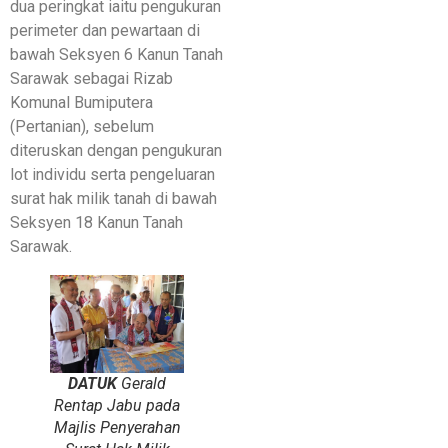
dua peringkat iaitu pengukuran
perimeter dan pewartaan di
bawah Seksyen 6 Kanun Tanah
Sarawak sebagai Rizab
Komunal Bumiputera
(Pertanian), sebelum
diteruskan dengan pengukuran
lot individu serta pengeluaran
surat hak milik tanah di bawah
Seksyen 18 Kanun Tanah
Sarawak.
DATUK
Gerald
Rentap Jabu pada
Majlis Penyerahan