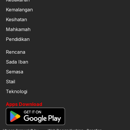
Kemalangan
Kesihatan
Mahkamah
Pendidikan
Rencana
Sada Iban
Semasa
Stail
Teknologi
Apps Download