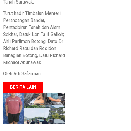
Tanah Sarawak.
Turut hadir Timbalan Menteri
Perancangan Bandar,
Pentadbiran Tanah dan Alam
Sekitar, Datuk Len Talif Salleh;
Ahli Parlimen Betong, Dato Dr
Richard Rapu dan Residen
Bahagian Betong, Datu Richard
Michael Abunawas.
Oleh Adi Safarman
BERITA LAIN