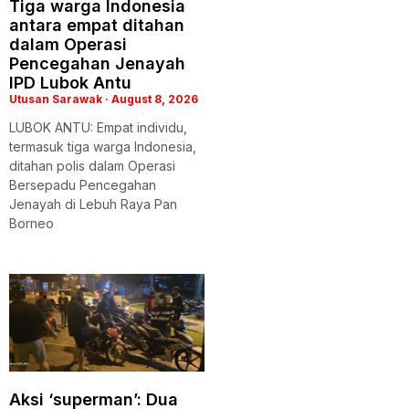
Tiga warga Indonesia
antara empat ditahan
dalam Operasi
Pencegahan Jenayah
IPD Lubok Antu
Utusan Sarawak
August 8, 2026
LUBOK ANTU: Empat individu,
termasuk tiga warga Indonesia,
ditahan polis dalam Operasi
Bersepadu Pencegahan
Jenayah di Lebuh Raya Pan
Borneo
Aksi ‘superman’: Dua