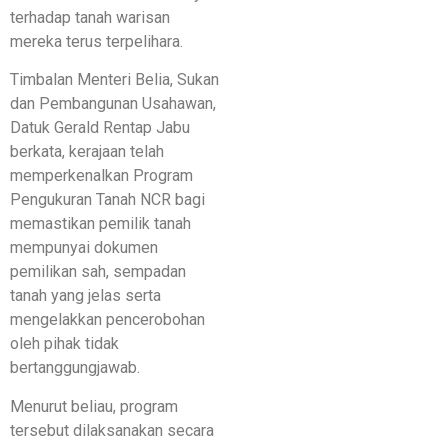
terhadap tanah warisan
mereka terus terpelihara.
Timbalan Menteri Belia, Sukan
dan Pembangunan Usahawan,
Datuk Gerald Rentap Jabu
berkata, kerajaan telah
memperkenalkan Program
Pengukuran Tanah NCR bagi
memastikan pemilik tanah
mempunyai dokumen
pemilikan sah, sempadan
tanah yang jelas serta
mengelakkan pencerobohan
oleh pihak tidak
bertanggungjawab.
Menurut beliau, program
tersebut dilaksanakan secara