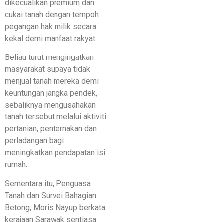
dikecualikan premium dan
cukai tanah dengan tempoh
pegangan hak milik secara
kekal demi manfaat rakyat.
Beliau turut mengingatkan
masyarakat supaya tidak
menjual tanah mereka demi
keuntungan jangka pendek,
sebaliknya mengusahakan
tanah tersebut melalui aktiviti
pertanian, penternakan dan
perladangan bagi
meningkatkan pendapatan isi
rumah.
Sementara itu, Penguasa
Tanah dan Survei Bahagian
Betong, Moris Nayup berkata
kerajaan Sarawak sentiasa