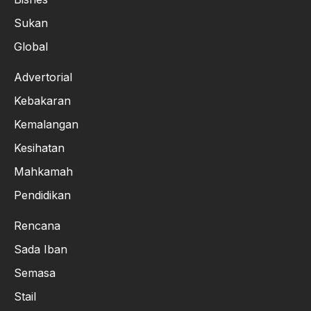
Sukan
Global
Advertorial
Kebakaran
Kemalangan
Kesihatan
Mahkamah
Pendidikan
Rencana
Sada Iban
Semasa
Stail