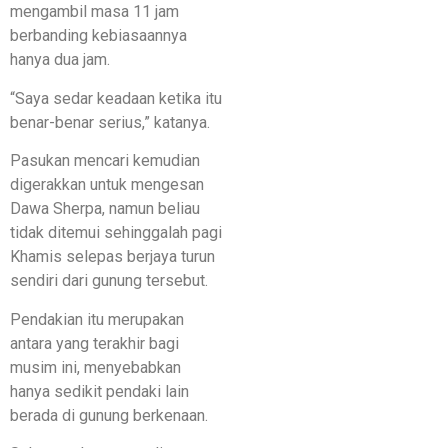
mengambil masa 11 jam
berbanding kebiasaannya
hanya dua jam.
“Saya sedar keadaan ketika itu
benar-benar serius,” katanya.
Pasukan mencari kemudian
digerakkan untuk mengesan
Dawa Sherpa, namun beliau
tidak ditemui sehinggalah pagi
Khamis selepas berjaya turun
sendiri dari gunung tersebut.
Pendakian itu merupakan
antara yang terakhir bagi
musim ini, menyebabkan
hanya sedikit pendaki lain
berada di gunung berkenaan.