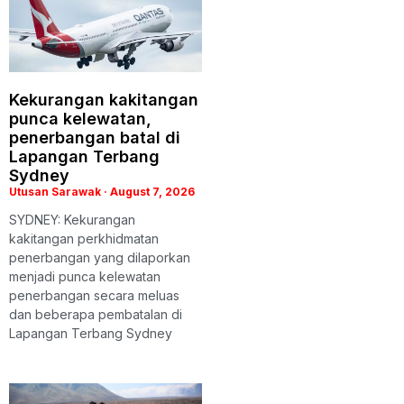
Kekurangan kakitangan
punca kelewatan,
penerbangan batal di
Lapangan Terbang
Sydney
Utusan Sarawak
August 7, 2026
SYDNEY: Kekurangan
kakitangan perkhidmatan
penerbangan yang dilaporkan
menjadi punca kelewatan
penerbangan secara meluas
dan beberapa pembatalan di
Lapangan Terbang Sydney