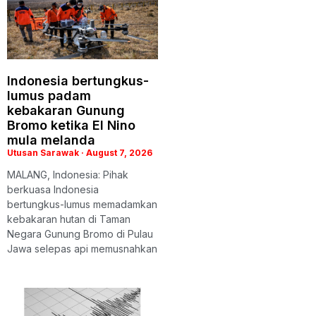
Indonesia bertungkus-
lumus padam
kebakaran Gunung
Bromo ketika El Nino
mula melanda
Utusan Sarawak
August 7, 2026
MALANG, Indonesia: Pihak
berkuasa Indonesia
bertungkus-lumus memadamkan
kebakaran hutan di Taman
Negara Gunung Bromo di Pulau
Jawa selepas api memusnahkan