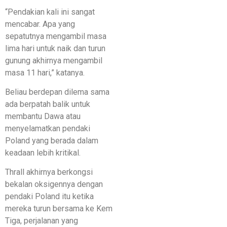
“Pendakian kali ini sangat
mencabar. Apa yang
sepatutnya mengambil masa
lima hari untuk naik dan turun
gunung akhirnya mengambil
masa 11 hari,” katanya.
Beliau berdepan dilema sama
ada berpatah balik untuk
membantu Dawa atau
menyelamatkan pendaki
Poland yang berada dalam
keadaan lebih kritikal.
Thrall akhirnya berkongsi
bekalan oksigennya dengan
pendaki Poland itu ketika
mereka turun bersama ke Kem
Tiga, perjalanan yang