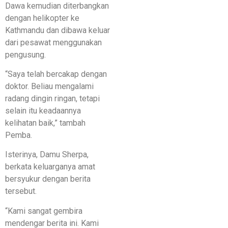
Dawa kemudian diterbangkan
dengan helikopter ke
Kathmandu dan dibawa keluar
dari pesawat menggunakan
pengusung.
“Saya telah bercakap dengan
doktor. Beliau mengalami
radang dingin ringan, tetapi
selain itu keadaannya
kelihatan baik,” tambah
Pemba.
Isterinya, Damu Sherpa,
berkata keluarganya amat
bersyukur dengan berita
tersebut.
“Kami sangat gembira
mendengar berita ini. Kami