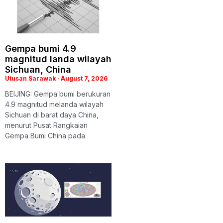
Gempa bumi 4.9
magnitud landa wilayah
Sichuan, China
Utusan Sarawak
August 7, 2026
BEIJING: Gempa bumi berukuran
4.9 magnitud melanda wilayah
Sichuan di barat daya China,
menurut Pusat Rangkaian
Gempa Bumi China pada