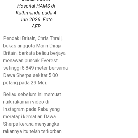
Hospital HAMS di
Kathmandu pada 4
Jun 2026. Foto
AFP
Pendaki Britain, Chris Thrall,
bekas anggota Marin Diraja
Britain, berkata beliau berjaya
menawan puncak Everest
setinggi 8,849 meter bersama
Dawa Sherpa sekitar 5.00
petang pada 29 Mei.
Beliau sebelum ini memuat
naik rakaman video di
Instagram pada Rabu yang
meratapi kematian Dawa
Sherpa kerana menyangka
rakannya itu telah terkorban.