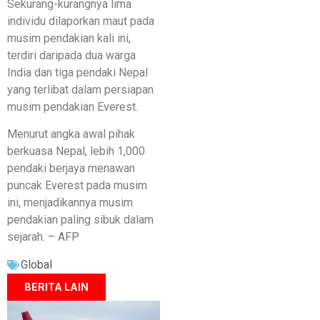
Sekurang-kurangnya lima
individu dilaporkan maut pada
musim pendakian kali ini,
terdiri daripada dua warga
India dan tiga pendaki Nepal
yang terlibat dalam persiapan
musim pendakian Everest.
Menurut angka awal pihak
berkuasa Nepal, lebih 1,000
pendaki berjaya menawan
puncak Everest pada musim
ini, menjadikannya musim
pendakian paling sibuk dalam
sejarah. – AFP
Global
BERITA LAIN