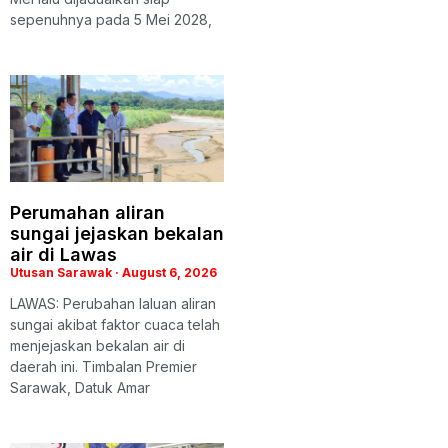
sepenuhnya pada 5 Mei 2028,
Perumahan aliran
sungai jejaskan bekalan
air di Lawas
Utusan Sarawak
August 6, 2026
LAWAS: Perubahan laluan aliran
sungai akibat faktor cuaca telah
menjejaskan bekalan air di
daerah ini. Timbalan Premier
Sarawak, Datuk Amar