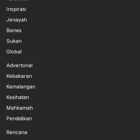
Inspirasi
Jenayah
Bisnes
Sukan
Global
Advertorial
Kebakaran
Kemalangan
Kesihatan
Mahkamah
Pendidikan
Rencana