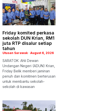
Friday komited perkasa
sekolah DUN Krian, RM1
juta RTP disalur setiap
tahun
Utusan Sarawak
August 6, 2026
SARATOK: Ahli Dewan
Undangan Negeri (ADUN) Krian,
Friday Belik memberi jaminan
penuh dan komitmen berterusan
untuk membantu sekolah-
sekolah di kawasan