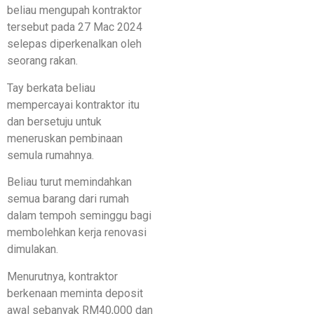
beliau mengupah kontraktor
tersebut pada 27 Mac 2024
selepas diperkenalkan oleh
seorang rakan.
Tay berkata beliau
mempercayai kontraktor itu
dan bersetuju untuk
meneruskan pembinaan
semula rumahnya.
Beliau turut memindahkan
semua barang dari rumah
dalam tempoh seminggu bagi
membolehkan kerja renovasi
dimulakan.
Menurutnya, kontraktor
berkenaan meminta deposit
awal sebanyak RM40,000 dan