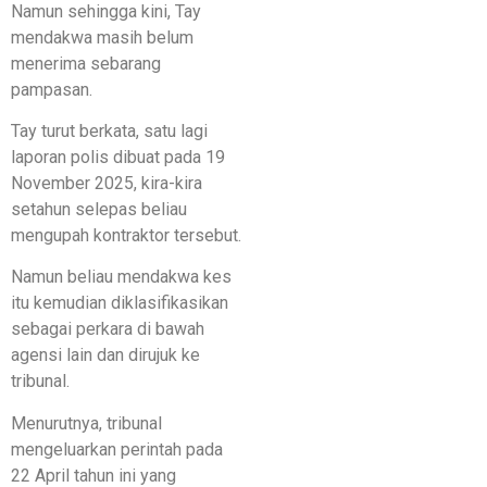
Namun sehingga kini, Tay
mendakwa masih belum
menerima sebarang
pampasan.
Tay turut berkata, satu lagi
laporan polis dibuat pada 19
November 2025, kira-kira
setahun selepas beliau
mengupah kontraktor tersebut.
Namun beliau mendakwa kes
itu kemudian diklasifikasikan
sebagai perkara di bawah
agensi lain dan dirujuk ke
tribunal.
Menurutnya, tribunal
mengeluarkan perintah pada
22 April tahun ini yang