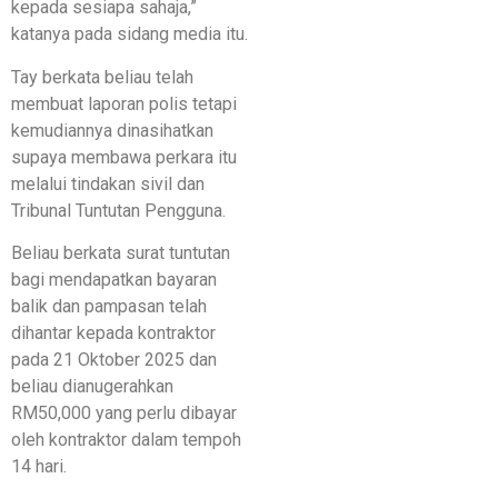
kepada sesiapa sahaja,”
katanya pada sidang media itu.
Tay berkata beliau telah
membuat laporan polis tetapi
kemudiannya dinasihatkan
supaya membawa perkara itu
melalui tindakan sivil dan
Tribunal Tuntutan Pengguna.
Beliau berkata surat tuntutan
bagi mendapatkan bayaran
balik dan pampasan telah
dihantar kepada kontraktor
pada 21 Oktober 2025 dan
beliau dianugerahkan
RM50,000 yang perlu dibayar
oleh kontraktor dalam tempoh
14 hari.