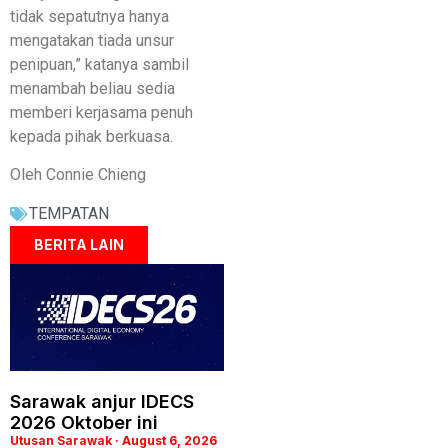
tidak sepatutnya hanya
mengatakan tiada unsur
penipuan,” katanya sambil
menambah beliau sedia
memberi kerjasama penuh
kepada pihak berkuasa.
Oleh Connie Chieng
TEMPATAN
BERITA LAIN
Sarawak anjur IDECS
2026 Oktober ini
Utusan Sarawak
August 6, 2026