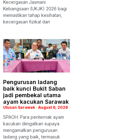
Kecergasan Jasmani
Kebangsaan (UKJK) 2026 bagi
memastikan tahap kesihatan,
kecergasan fizikal dan
Pengurusan ladang
baik kunci Bukit Saban
jadi pembekal utama
ayam kacukan Sarawak
Utusan Sarawak
August 6, 2026
SPAOH: Para penternak ayam
kacukan diingatkan supaya
mengamalkan pengurusan
ladang yang baik, termasuk