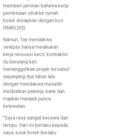
memberi jaminan bahawa kerja
pembinaan struktur rumah
boleh disiapkan dengan kos
RM85,000.
Namun, Tay mendakwa
selepas hanya melakukan
kerja renovasi kecil, kontraktor
itu berulang kali
menangguhkan projek tersebut
sepanjang dua tahun lalu
dengan mendakwa masalah
melibatkan pekerja, bank dan
majikan menjadi punca
kelewatan.
“Saya rasa sangat kecewa dan
tertipu. Hari ini berlaku kepada
saya, esok boleh berlaku