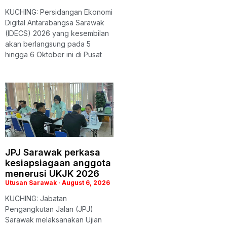
KUCHING: Persidangan Ekonomi
Digital Antarabangsa Sarawak
(IDECS) 2026 yang kesembilan
akan berlangsung pada 5
hingga 6 Oktober ini di Pusat
JPJ Sarawak perkasa
kesiapsiagaan anggota
menerusi UKJK 2026
Utusan Sarawak
August 6, 2026
KUCHING: Jabatan
Pengangkutan Jalan (JPJ)
Sarawak melaksanakan Ujian