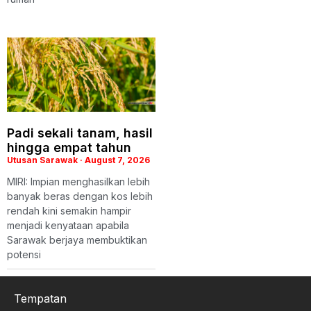
Padi sekali tanam, hasil
hingga empat tahun
Utusan Sarawak
August 7, 2026
MIRI: Impian menghasilkan lebih
banyak beras dengan kos lebih
rendah kini semakin hampir
menjadi kenyataan apabila
Sarawak berjaya membuktikan
potensi
Tempatan