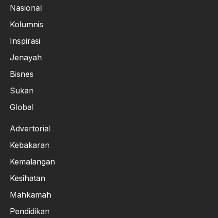
Nasional
Kolumnis
Inspirasi
Jenayah
Bisnes
Sukan
Global
Advertorial
Kebakaran
Kemalangan
Kesihatan
Mahkamah
Pendidikan