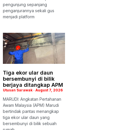
pengunjung sepanjang
penganjurannya sekali gus
menjadi platform
Tiga ekor ular daun
bersembunyi di bilik
berjaya ditangkap APM
Utusan Sarawak
August 7, 2026
MARUDI: Angkatan Pertahanan
Awam Malaysia (APM) Marudi
bertindak pantas menangkap
tiga ekor ular daun yang
bersembunyi di bilik sebuah
rumah