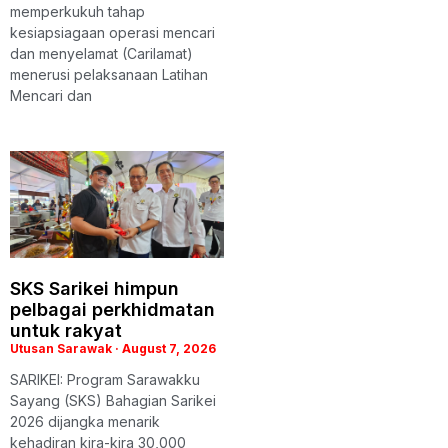
memperkukuh tahap
kesiapsiagaan operasi mencari
dan menyelamat (Carilamat)
menerusi pelaksanaan Latihan
Mencari dan
SKS Sarikei himpun
pelbagai perkhidmatan
untuk rakyat
Utusan Sarawak
August 7, 2026
SARIKEI: Program Sarawakku
Sayang (SKS) Bahagian Sarikei
2026 dijangka menarik
kehadiran kira-kira 30,000