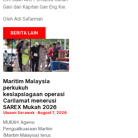
Gani dan Kapitan Gan Eng Kie.
Oleh Adi Safarman
BERITA LAIN
Maritim Malaysia
perkukuh
kesiapsiagaan operasi
Carilamat menerusi
SAREX Mukah 2026
Utusan Sarawak
August 7, 2026
MUKAH: Agensi
Penguatkuasaan Maritim
(Maritim Malaysia) terus