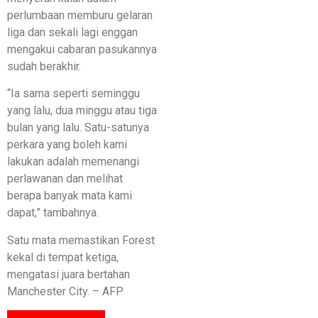
perlumbaan memburu gelaran
liga dan sekali lagi enggan
mengakui cabaran pasukannya
sudah berakhir.
“Ia sama seperti seminggu
yang lalu, dua minggu atau tiga
bulan yang lalu. Satu-satunya
perkara yang boleh kami
lakukan adalah memenangi
perlawanan dan melihat
berapa banyak mata kami
dapat,” tambahnya.
Satu mata memastikan Forest
kekal di tempat ketiga,
mengatasi juara bertahan
Manchester City. – AFP