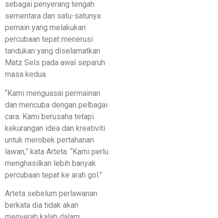
sebagai penyerang tengah
sementara dan satu-satunya
pemain yang melakukan
percubaan tepat menerusi
tandukan yang diselamatkan
Matz Sels pada awal separuh
masa kedua.
“Kami menguasai permainan
dan mencuba dengan pelbagai
cara. Kami berusaha tetapi
kekurangan idea dan kreativiti
untuk merobek pertahanan
lawan,” kata Arteta. “Kami perlu
menghasilkan lebih banyak
percubaan tepat ke arah gol.”
Arteta sebelum perlawanan
berkata dia tidak akan
menyerah kalah dalam