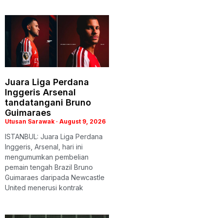
Juara Liga Perdana
Inggeris Arsenal
tandatangani Bruno
Guimaraes
Utusan Sarawak
August 9, 2026
ISTANBUL: Juara Liga Perdana
Inggeris, Arsenal, hari ini
mengumumkan pembelian
pemain tengah Brazil Bruno
Guimaraes daripada Newcastle
United menerusi kontrak