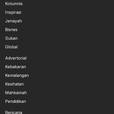
Kolumnis
Inspirasi
Jenayah
Bisnes
Sukan
Global
Advertorial
Kebakaran
Kemalangan
Kesihatan
Mahkamah
Pendidikan
Rencana