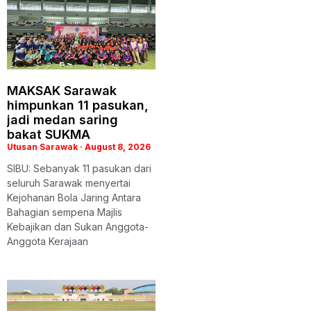
MAKSAK Sarawak
himpunkan 11 pasukan,
jadi medan saring
bakat SUKMA
Utusan Sarawak
August 8, 2026
SIBU: Sebanyak 11 pasukan dari
seluruh Sarawak menyertai
Kejohanan Bola Jaring Antara
Bahagian sempena Majlis
Kebajikan dan Sukan Anggota-
Anggota Kerajaan