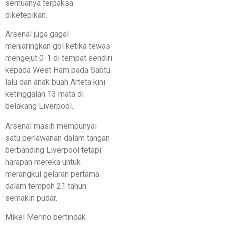
semuanya terpaksa
diketepikan.
Arsenal juga gagal
menjaringkan gol ketika tewas
mengejut 0-1 di tempat sendiri
kepada West Ham pada Sabtu
lalu dan anak buah Arteta kini
ketinggalan 13 mata di
belakang Liverpool.
Arsenal masih mempunyai
satu perlawanan dalam tangan
berbanding Liverpool tetapi
harapan mereka untuk
merangkul gelaran pertama
dalam tempoh 21 tahun
semakin pudar.
Mikel Merino bertindak