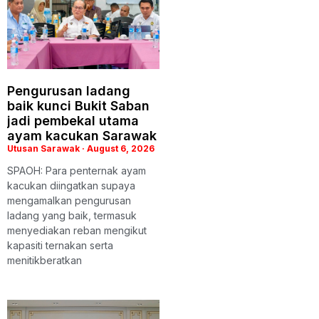
Pengurusan ladang
baik kunci Bukit Saban
jadi pembekal utama
ayam kacukan Sarawak
Utusan Sarawak
August 6, 2026
SPAOH: Para penternak ayam
kacukan diingatkan supaya
mengamalkan pengurusan
ladang yang baik, termasuk
menyediakan reban mengikut
kapasiti ternakan serta
menitikberatkan