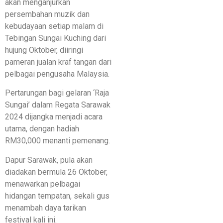
akan menganjurkan
persembahan muzik dan
kebudayaan setiap malam di
Tebingan Sungai Kuching dari
hujung Oktober, diiringi
pameran jualan kraf tangan dari
pelbagai pengusaha Malaysia.
Pertarungan bagi gelaran ‘Raja
Sungai’ dalam Regata Sarawak
2024 dijangka menjadi acara
utama, dengan hadiah
RM30,000 menanti pemenang.
Dapur Sarawak, pula akan
diadakan bermula 26 Oktober,
menawarkan pelbagai
hidangan tempatan, sekali gus
menambah daya tarikan
festival kali ini.