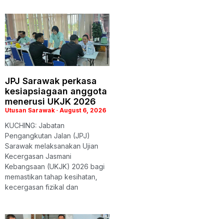
JPJ Sarawak perkasa
kesiapsiagaan anggota
menerusi UKJK 2026
Utusan Sarawak
August 6, 2026
KUCHING: Jabatan
Pengangkutan Jalan (JPJ)
Sarawak melaksanakan Ujian
Kecergasan Jasmani
Kebangsaan (UKJK) 2026 bagi
memastikan tahap kesihatan,
kecergasan fizikal dan