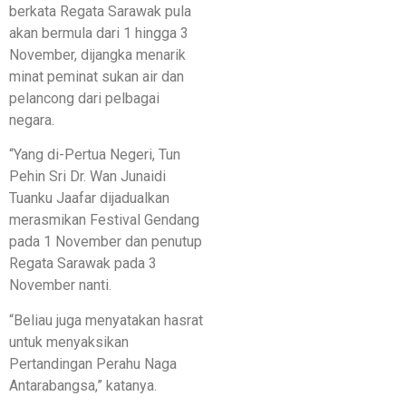
berkata Regata Sarawak pula
akan bermula dari 1 hingga 3
November, dijangka menarik
minat peminat sukan air dan
pelancong dari pelbagai
negara.
“Yang di-Pertua Negeri, Tun
Pehin Sri Dr. Wan Junaidi
Tuanku Jaafar dijadualkan
merasmikan Festival Gendang
pada 1 November dan penutup
Regata Sarawak pada 3
November nanti.
“Beliau juga menyatakan hasrat
untuk menyaksikan
Pertandingan Perahu Naga
Antarabangsa,” katanya.