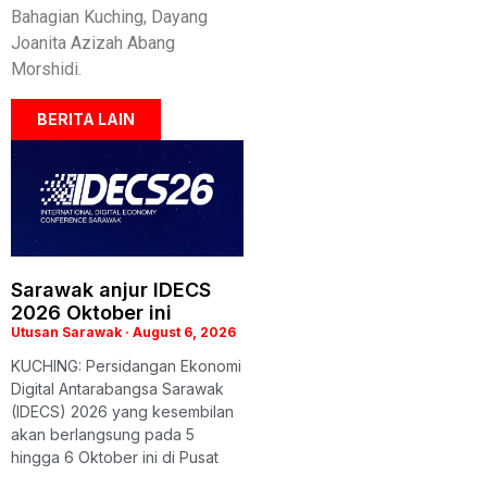
Bahagian Kuching, Dayang
Joanita Azizah Abang
Morshidi.
BERITA LAIN
Sarawak anjur IDECS
2026 Oktober ini
Utusan Sarawak
August 6, 2026
KUCHING: Persidangan Ekonomi
Digital Antarabangsa Sarawak
(IDECS) 2026 yang kesembilan
akan berlangsung pada 5
hingga 6 Oktober ini di Pusat