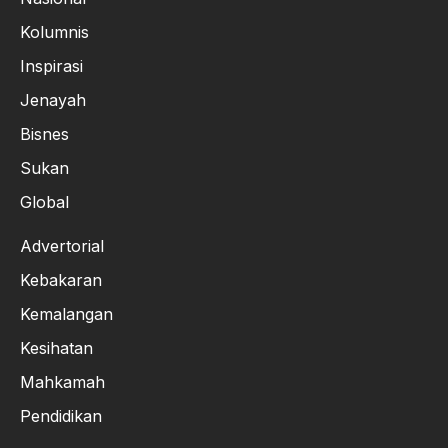
Kolumnis
Inspirasi
Jenayah
Bisnes
Sukan
Global
Advertorial
Kebakaran
Kemalangan
Kesihatan
Mahkamah
Pendidikan