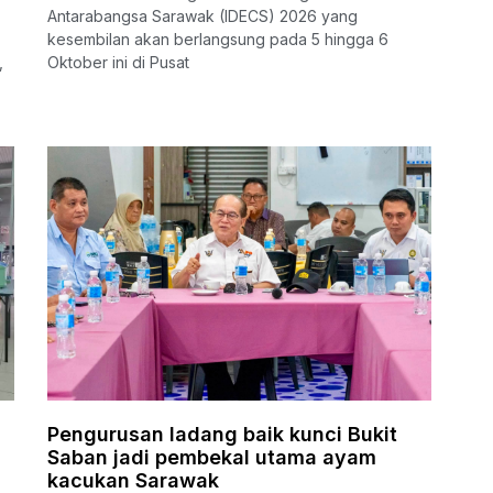
Antarabangsa Sarawak (IDECS) 2026 yang
kesembilan akan berlangsung pada 5 hingga 6
,
Oktober ini di Pusat
Pengurusan ladang baik kunci Bukit
Saban jadi pembekal utama ayam
kacukan Sarawak