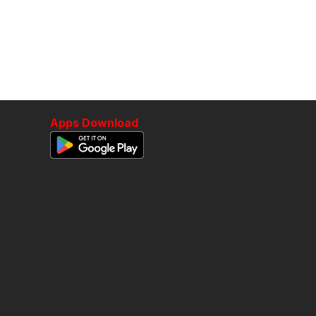
Apps Download