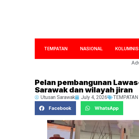
TEMPATAN
NASIONAL
KOLUMNIS
Adv
Pelan pembangunan Lawas-
Sarawak dan wilayah jiran
Utusan Sarawak
July 4, 2026
TEMPATAN
Facebook
WhatsApp