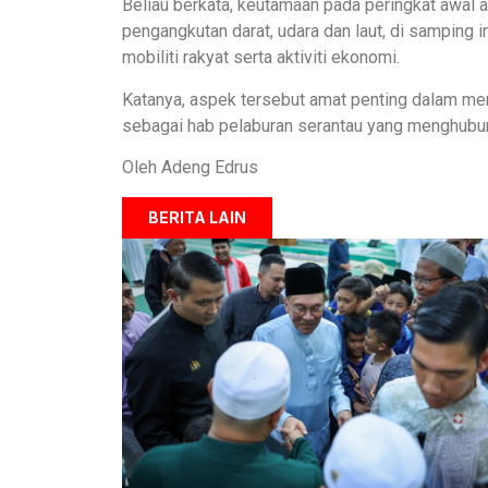
Beliau berkata, keutamaan pada peringkat awal
pengangkutan darat, udara dan laut, di samping i
mobiliti rakyat serta aktiviti ekonomi.
Katanya, aspek tersebut amat penting dalam m
sebagai hab pelaburan serantau yang menghubung
Oleh Adeng Edrus
BERITA LAIN