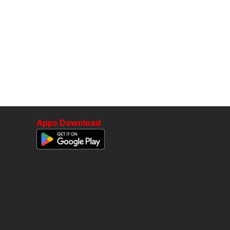
Apps Download