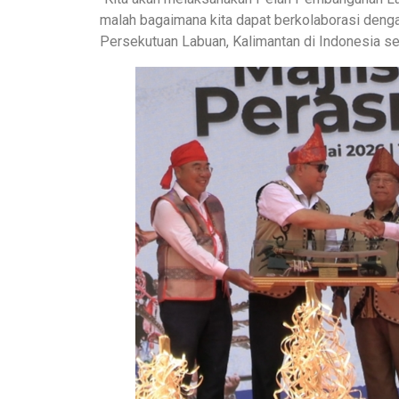
malah bagaimana kita dapat berkolaborasi dengan
Persekutuan Labuan, Kalimantan di Indonesia ser