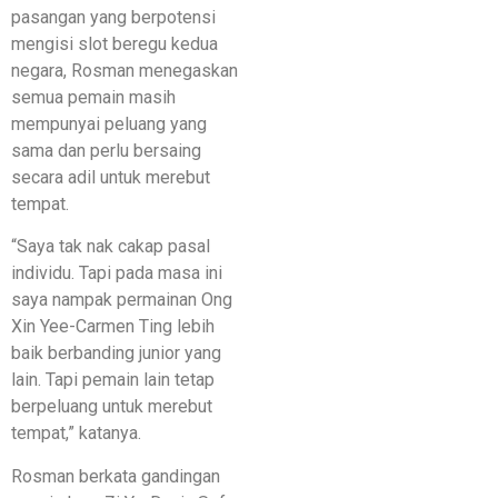
pasangan yang berpotensi
mengisi slot beregu kedua
negara, Rosman menegaskan
semua pemain masih
mempunyai peluang yang
sama dan perlu bersaing
secara adil untuk merebut
tempat.
“Saya tak nak cakap pasal
individu. Tapi pada masa ini
saya nampak permainan Ong
Xin Yee-Carmen Ting lebih
baik berbanding junior yang
lain. Tapi pemain lain tetap
berpeluang untuk merebut
tempat,” katanya.
Rosman berkata gandingan