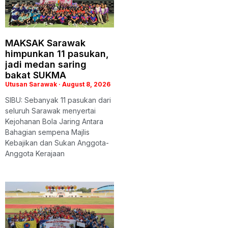
MAKSAK Sarawak
himpunkan 11 pasukan,
jadi medan saring
bakat SUKMA
Utusan Sarawak
August 8, 2026
SIBU: Sebanyak 11 pasukan dari
seluruh Sarawak menyertai
Kejohanan Bola Jaring Antara
Bahagian sempena Majlis
Kebajikan dan Sukan Anggota-
Anggota Kerajaan