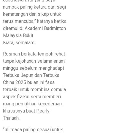
nampak paling ketara dari segi
kematangan dan sikap untuk
terus mencuba,” katanya ketika
ditemui di Akademi Badminton
Malaysia Bukit
Kiara, semalam.
Rosman berkata tempoh rehat
tanpa kejohanan selama enam
minggu sebelum menghadapi
Terbuka Jepun dan Terbuka
China 2025 bulan ini fasa
terbaik untuk membina semula
aspek fizikal serta memberi
ruang pemulihan kecederaan,
khususnya buat Pearly-
Thinaah.
“Ini masa paling sesuai untuk