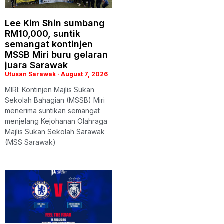
Lee Kim Shin sumbang
RM10,000, suntik
semangat kontinjen
MSSB Miri buru gelaran
juara Sarawak
Utusan Sarawak
August 7, 2026
MIRI: Kontinjen Majlis Sukan
Sekolah Bahagian (MSSB) Miri
menerima suntikan semangat
menjelang Kejohanan Olahraga
Majlis Sukan Sekolah Sarawak
(MSS Sarawak)