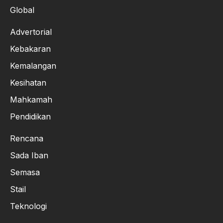
Global
Advertorial
Kebakaran
Kemalangan
Kesihatan
Mahkamah
Pendidikan
Rencana
Sada Iban
Semasa
Stail
Teknologi