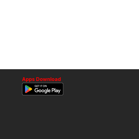
Apps Download