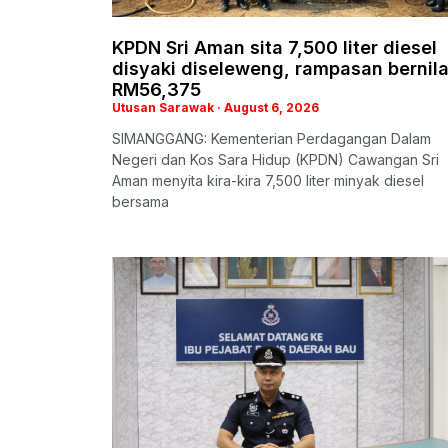
KPDN Sri Aman sita 7,500 liter diesel
disyaki diseleweng, rampasan bernila
RM56,375
Utusan Sarawak
August 6, 2026
SIMANGGANG: Kementerian Perdagangan Dalam
Negeri dan Kos Sara Hidup (KPDN) Cawangan Sri
Aman menyita kira-kira 7,500 liter minyak diesel
bersama