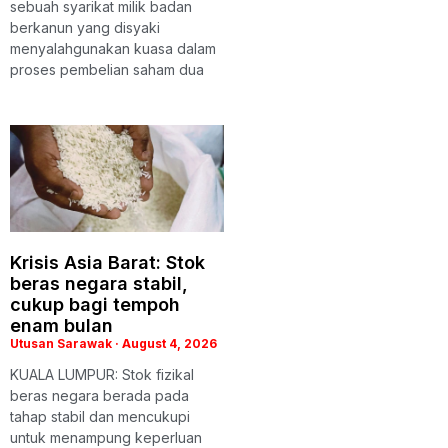
sebuah syarikat milik badan
berkanun yang disyaki
menyalahgunakan kuasa dalam
proses pembelian saham dua
Krisis Asia Barat: Stok
beras negara stabil,
cukup bagi tempoh
enam bulan
Utusan Sarawak
August 4, 2026
KUALA LUMPUR: Stok fizikal
beras negara berada pada
tahap stabil dan mencukupi
untuk menampung keperluan