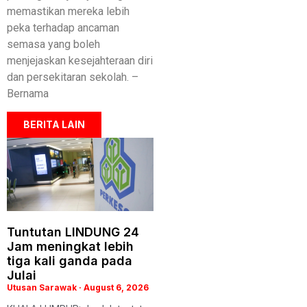
memastikan mereka lebih
peka terhadap ancaman
semasa yang boleh
menjejaskan kesejahteraan diri
dan persekitaran sekolah. –
Bernama
BERITA LAIN
Tuntutan LINDUNG 24
Jam meningkat lebih
tiga kali ganda pada
Julai
Utusan Sarawak
August 6, 2026