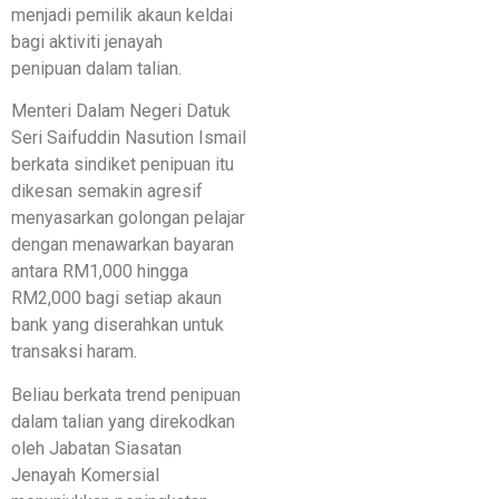
menjadi pemilik akaun keldai
bagi aktiviti jenayah
penipuan dalam talian.
Menteri Dalam Negeri Datuk
Seri Saifuddin Nasution Ismail
berkata sindiket penipuan itu
dikesan semakin agresif
menyasarkan golongan pelajar
dengan menawarkan bayaran
antara RM1,000 hingga
RM2,000 bagi setiap akaun
bank yang diserahkan untuk
transaksi haram.
Beliau berkata trend penipuan
dalam talian yang direkodkan
oleh Jabatan Siasatan
Jenayah Komersial