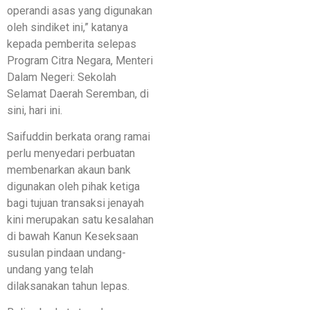
operandi asas yang digunakan
oleh sindiket ini,” katanya
kepada pemberita selepas
Program Citra Negara, Menteri
Dalam Negeri: Sekolah
Selamat Daerah Seremban, di
sini, hari ini.
Saifuddin berkata orang ramai
perlu menyedari perbuatan
membenarkan akaun bank
digunakan oleh pihak ketiga
bagi tujuan transaksi jenayah
kini merupakan satu kesalahan
di bawah Kanun Keseksaan
susulan pindaan undang-
undang yang telah
dilaksanakan tahun lepas.