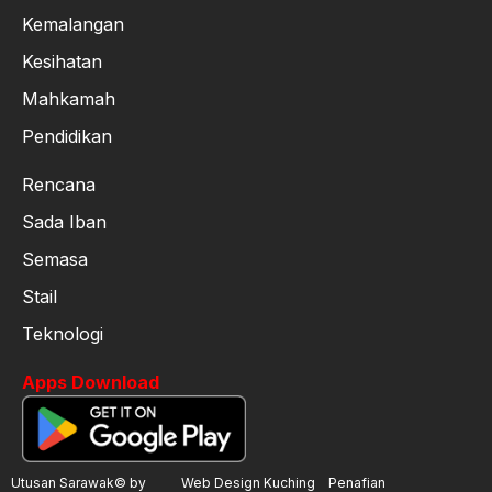
Kemalangan
Kesihatan
Mahkamah
Pendidikan
Rencana
Sada Iban
Semasa
Stail
Teknologi
Apps Download
Utusan Sarawak© by
Web Design Kuching
Penafian