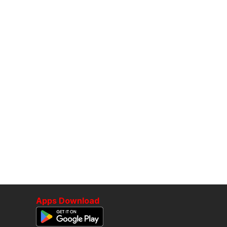
Apps Download