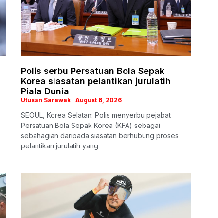
Polis serbu Persatuan Bola Sepak
Korea siasatan pelantikan jurulatih
Piala Dunia
Utusan Sarawak
August 6, 2026
SEOUL, Korea Selatan: Polis menyerbu pejabat
Persatuan Bola Sepak Korea (KFA) sebagai
sebahagian daripada siasatan berhubung proses
pelantikan jurulatih yang