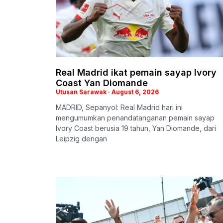
Real Madrid ikat pemain sayap Ivory
Coast Yan Diomande
Utusan Sarawak
August 6, 2026
MADRID, Sepanyol: Real Madrid hari ini
mengumumkan penandatanganan pemain sayap
Ivory Coast berusia 19 tahun, Yan Diomande, dari
Leipzig dengan