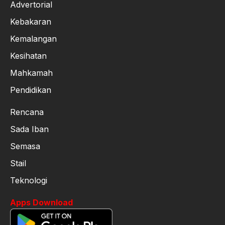
Advertorial
Kebakaran
Kemalangan
Kesihatan
Mahkamah
Pendidikan
Rencana
Sada Iban
Semasa
Stail
Teknologi
Apps Download