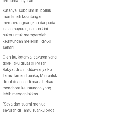
terutama sayuran.
Katanya, sebelum ini beliau
menikmati keuntungan
memberangsangkan daripada
jualan sayuran, namun kini
sukar untuk memperoleh
keuntungan melebihi RM60
sehari.
Oleh itu, katanya, sayuran yang
tidak laku dijual di Pasar
Rakyat di sini dibawanya ke
Tamu Taman Tuanku, Miri untuk
dijual di sana, di mana beliau
mendapat keuntungan yang
lebih menggalakkan.
“Saya dan suami menjual
sayuran di Tamu Tuanku pada