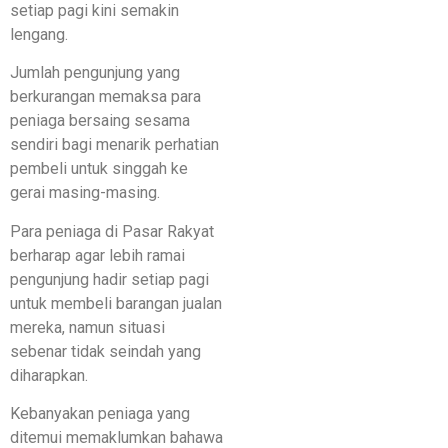
setiap pagi kini semakin
lengang.
Jumlah pengunjung yang
berkurangan memaksa para
peniaga bersaing sesama
sendiri bagi menarik perhatian
pembeli untuk singgah ke
gerai masing-masing.
Para peniaga di Pasar Rakyat
berharap agar lebih ramai
pengunjung hadir setiap pagi
untuk membeli barangan jualan
mereka, namun situasi
sebenar tidak seindah yang
diharapkan.
Kebanyakan peniaga yang
ditemui memaklumkan bahawa