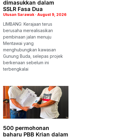
dimasukkan dalam
SSLR Fasa Dua
Utusan Sarawak
August 9, 2026
LIMBANG: Kerajaan terus
berusaha merealisasikan
pembinaan jalan menuju
Mentawai yang
menghubungkan kawasan
Gunung Buda, selepas projek
berkenaan sebelum ini
terbengkalai
500 permohonan
baharu PBB Krian dalam