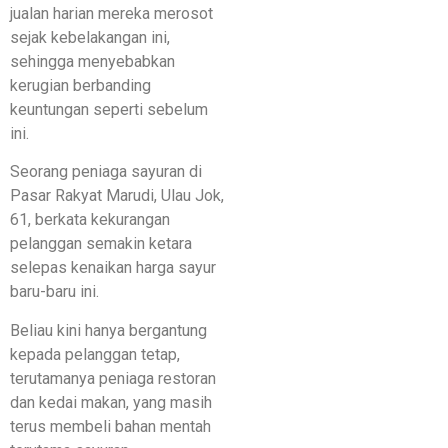
jualan harian mereka merosot
sejak kebelakangan ini,
sehingga menyebabkan
kerugian berbanding
keuntungan seperti sebelum
ini.
Seorang peniaga sayuran di
Pasar Rakyat Marudi, Ulau Jok,
61, berkata kekurangan
pelanggan semakin ketara
selepas kenaikan harga sayur
baru-baru ini.
Beliau kini hanya bergantung
kepada pelanggan tetap,
terutamanya peniaga restoran
dan kedai makan, yang masih
terus membeli bahan mentah