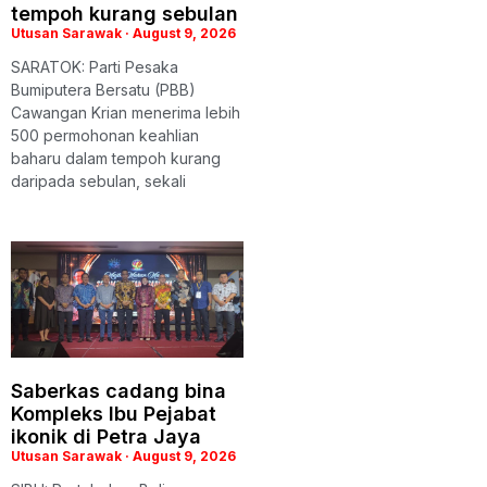
tempoh kurang sebulan
Utusan Sarawak
August 9, 2026
SARATOK: Parti Pesaka
Bumiputera Bersatu (PBB)
Cawangan Krian menerima lebih
500 permohonan keahlian
baharu dalam tempoh kurang
daripada sebulan, sekali
Saberkas cadang bina
Kompleks Ibu Pejabat
ikonik di Petra Jaya
Utusan Sarawak
August 9, 2026