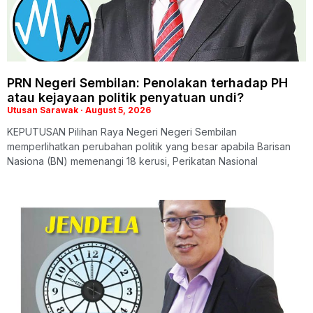
PRN Negeri Sembilan: Penolakan terhadap PH
atau kejayaan politik penyatuan undi?
Utusan Sarawak
August 5, 2026
KEPUTUSAN Pilihan Raya Negeri Negeri Sembilan
memperlihatkan perubahan politik yang besar apabila Barisan
Nasiona (BN) memenangi 18 kerusi, Perikatan Nasional