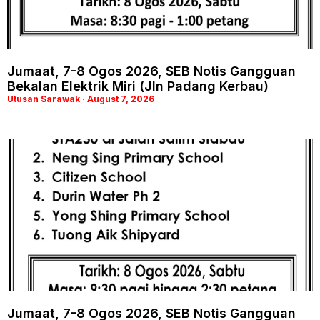
Jumaat, 7-8 Ogos 2026, SEB Notis Gangguan
Bekalan Elektrik Miri (Jln Padang Kerbau)
Utusan Sarawak
August 7, 2026
Jumaat, 7-8 Ogos 2026, SEB Notis Gangguan