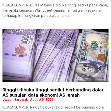
KUALA LUMPUR: Bursa Malaysia dibuka tinggi sedikit pada Rabu,
menjejaki kenaikan Wall Street semalaman susulan keyakinan
terhadap kemungkinan persetujuan antara
Ringgit dibuka tinggi sedikit berbanding dolar
AS susulan data ekonomi AS lemah
Utusan Sarawak
August 5, 2026
KUALA LUMPUR: Ringgit dibuka tinggi sedikit berbanding dolar