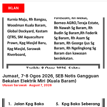
IKLAN
Jumaat, 7-8 Ogos 2026, SEB Notis Gangguan
Bekalan Elektrik Miri (Kuala Baram)
Utusan Sarawak
August 7, 2026