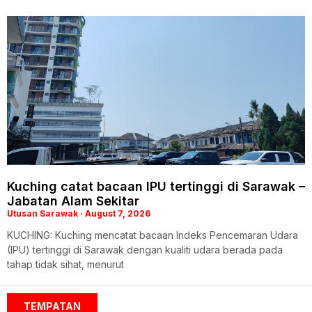
Kuching catat bacaan IPU tertinggi di Sarawak –
Jabatan Alam Sekitar
Utusan Sarawak
August 7, 2026
KUCHING: Kuching mencatat bacaan Indeks Pencemaran Udara
(IPU) tertinggi di Sarawak dengan kualiti udara berada pada
tahap tidak sihat, menurut
TEMPATAN