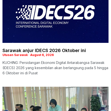
Sarawak anjur IDECS 2026 Oktober ini
Utusan Sarawak
August 6, 2026
KUCHING: Persidangan Ekonomi Digital Antarabangsa Sarawak
(IDECS) 2026 yang kesembilan akan berlangsung pada 5 hingga
6 Oktober ini di Pusat