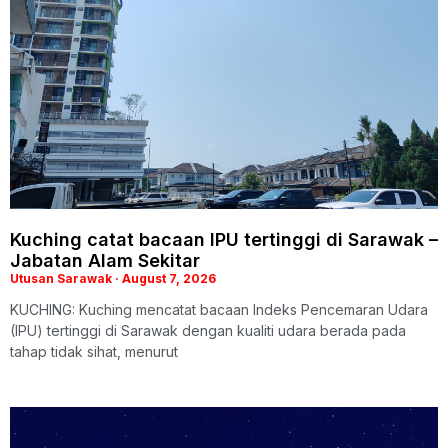
Kuching catat bacaan IPU tertinggi di Sarawak –
Jabatan Alam Sekitar
Utusan Sarawak
August 7, 2026
KUCHING: Kuching mencatat bacaan Indeks Pencemaran Udara
(IPU) tertinggi di Sarawak dengan kualiti udara berada pada
tahap tidak sihat, menurut