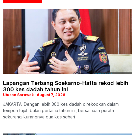
Lapangan Terbang Soekarno-Hatta rekod lebih
300 kes dadah tahun ini
Utusan Sarawak
August 7, 2026
JAKARTA: Dengan lebih 300 kes dadah direkodkan dalam
tempoh tujuh bulan pertama tahun ini, bersamaan purata
sekurang-kurangnya dua kes sehari