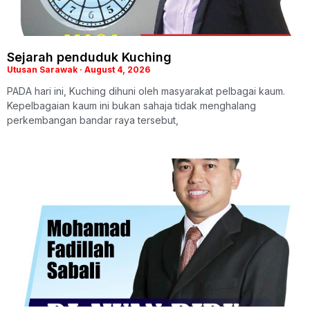
Sejarah penduduk Kuching
Utusan Sarawak
August 4, 2026
PADA hari ini, Kuching dihuni oleh masyarakat pelbagai kaum.
Kepelbagaian kaum ini bukan sahaja tidak menghalang
perkembangan bandar raya tersebut,