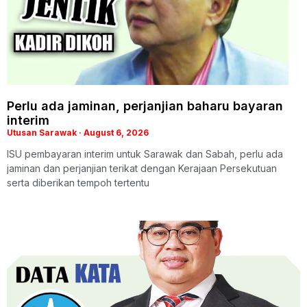
Perlu ada jaminan, perjanjian baharu bayaran
interim
Utusan Sarawak
August 6, 2026
ISU pembayaran interim untuk Sarawak dan Sabah, perlu ada
jaminan dan perjanjian terikat dengan Kerajaan Persekutuan
serta diberikan tempoh tertentu