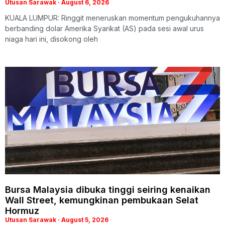
Utusan Sarawak
August 6, 2026
KUALA LUMPUR: Ringgit meneruskan momentum pengukuhannya
berbanding dolar Amerika Syarikat (AS) pada sesi awal urus
niaga hari ini, disokong oleh
Bursa Malaysia dibuka tinggi seiring kenaikan
Wall Street, kemungkinan pembukaan Selat
Hormuz
Utusan Sarawak
August 5, 2026