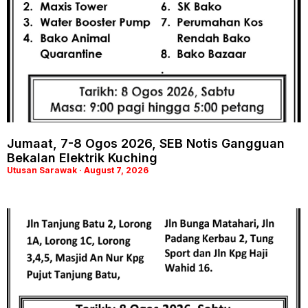
Jumaat, 7-8 Ogos 2026, SEB Notis Gangguan
Bekalan Elektrik Kuching
Utusan Sarawak
August 7, 2026