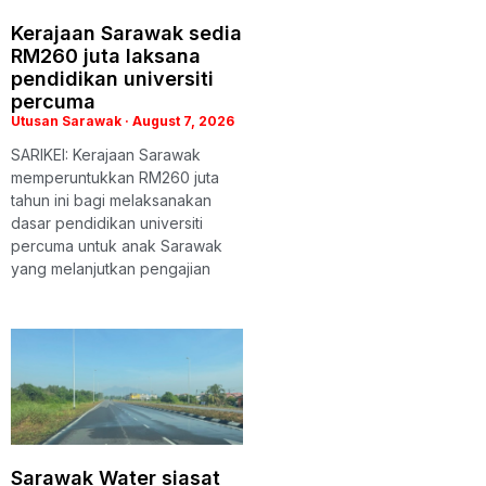
Kerajaan Sarawak sedia
RM260 juta laksana
pendidikan universiti
percuma
Utusan Sarawak
August 7, 2026
SARIKEI: Kerajaan Sarawak
memperuntukkan RM260 juta
tahun ini bagi melaksanakan
dasar pendidikan universiti
percuma untuk anak Sarawak
yang melanjutkan pengajian
Sarawak Water siasat