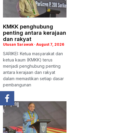
KMKK penghubung
penting antara kerajaan
dan rakyat
Utusan Sarawak
August 7, 2026
SARIKEI: Ketua masyarakat dan
ketua kaum (KMKK) terus
menjadi penghubung penting
antara kerajaan dan rakyat
dalam memastikan setiap dasar
pembangunan