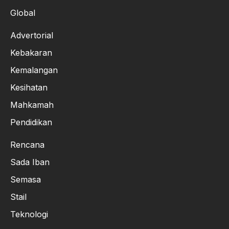
Global
Advertorial
Kebakaran
Kemalangan
Kesihatan
Mahkamah
Pendidikan
Rencana
Sada Iban
Semasa
Stail
Teknologi