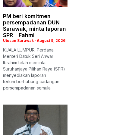
PM beri komitmen
persempadanan DUN
Sarawak, minta laporan
SPR – Fahmi
Utusan Sarawak
August 9, 2026
KUALA LUMPUR: Perdana
Menteri Datuk Seri Anwar
Ibrahim telah meminta
Suruhanjaya Pilihan Raya (SPR)
menyediakan laporan
terkini berhubung cadangan
persempadanan semula