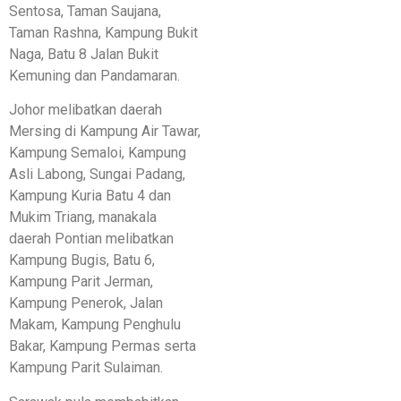
Sentosa, Taman Saujana,
Taman Rashna, Kampung Bukit
Naga, Batu 8 Jalan Bukit
Kemuning dan Pandamaran.
Johor melibatkan daerah
Mersing di Kampung Air Tawar,
Kampung Semaloi, Kampung
Asli Labong, Sungai Padang,
Kampung Kuria Batu 4 dan
Mukim Triang, manakala
daerah Pontian melibatkan
Kampung Bugis, Batu 6,
Kampung Parit Jerman,
Kampung Penerok, Jalan
Makam, Kampung Penghulu
Bakar, Kampung Permas serta
Kampung Parit Sulaiman.