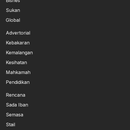
Bisnes
Sukan
Global
Advertorial
Kebakaran
Kemalangan
Kesihatan
Mahkamah
Pendidikan
Rencana
Sada Iban
Semasa
Stail