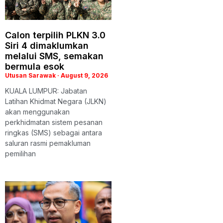
Calon terpilih PLKN 3.0
Siri 4 dimaklumkan
melalui SMS, semakan
bermula esok
Utusan Sarawak
August 9, 2026
KUALA LUMPUR: Jabatan
Latihan Khidmat Negara (JLKN)
akan menggunakan
perkhidmatan sistem pesanan
ringkas (SMS) sebagai antara
saluran rasmi pemakluman
pemilihan