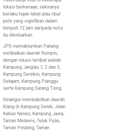
lokasi berkenaan, sekiranya
berlaku hujan lebat atau ribut
petir yang signifikan dalam
tempoh 12 jam daripada notis
itu dikeluarkan.
JPS memaklumkan Pahang
melibatkan daerah Rompin,
dengan lokasi terlibat adalah
Kampung Janglau 1, 2 dan 3,
Kampung Serinkin, Kampung
Setajam, Kampung Pianggu
serta Kampung Sarang Tiong.
Selangor membabitkan daerah
Klang di Kampung Delek, Jalan
Kebun Nenas, Kampung Jawa,
Taman Melawis, Teluk Pulai,
Taman Petaling, Taman