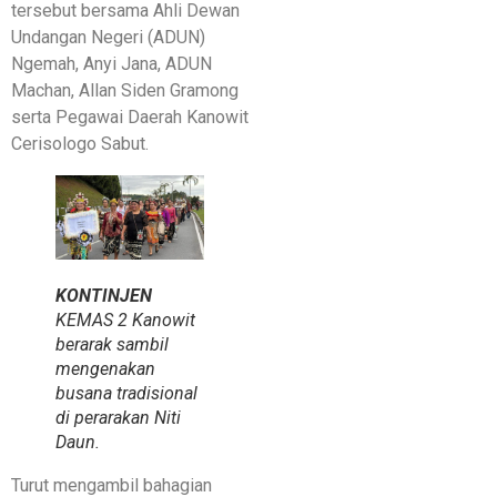
tersebut bersama Ahli Dewan
Undangan Negeri (ADUN)
Ngemah, Anyi Jana, ADUN
Machan, Allan Siden Gramong
serta Pegawai Daerah Kanowit
Cerisologo Sabut.
KONTINJEN
KEMAS 2 Kanowit
berarak sambil
mengenakan
busana tradisional
di perarakan Niti
Daun.
Turut mengambil bahagian