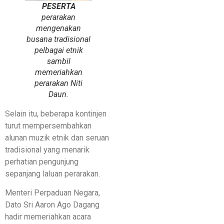
PESERTA
perarakan
mengenakan
busana tradisional
pelbagai etnik
sambil
memeriahkan
perarakan Niti
Daun.
Selain itu, beberapa kontinjen
turut mempersembahkan
alunan muzik etnik dan seruan
tradisional yang menarik
perhatian pengunjung
sepanjang laluan perarakan.
Menteri Perpaduan Negara,
Dato Sri Aaron Ago Dagang
hadir memeriahkan acara