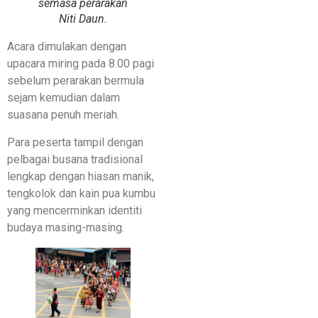
semasa perarakan
Niti Daun.
Acara dimulakan dengan
upacara miring pada 8.00 pagi
sebelum perarakan bermula
sejam kemudian dalam
suasana penuh meriah.
Para peserta tampil dengan
pelbagai busana tradisional
lengkap dengan hiasan manik,
tengkolok dan kain pua kumbu
yang mencerminkan identiti
budaya masing-masing.