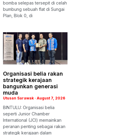
bomba selepas tersepit di celah
bumbung sebuah flat di Sungai
Plan, Blok 0, di
Organisasi belia rakan
strategik kerajaan
bangunkan generasi
muda
Utusan Sarawak
August 7, 2026
BINTULU: Organisasi belia
seperti Junior Chamber
International (JCI) memainkan
peranan penting sebagai rakan
strategik kerajaan dalam