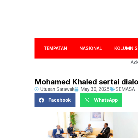
TEMPATAN
NASIONAL
KOLUMNIS
Adv
Mohamed Khaled sertai dialo
Utusan Sarawak
May 30, 2025
SEMASA
Facebook
WhatsApp