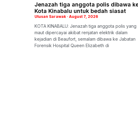
Jenazah tiga anggota polis dibawa k
Kota Kinabalu untuk bedah siasat
Utusan Sarawak
August 7, 2026
KOTA KINABALU: Jenazah tiga anggota polis yang
maut dipercayai akibat renjatan elektrik dalam
kejadian di Beaufort, semalam dibawa ke Jabatan
Forensik Hospital Queen Elizabeth di