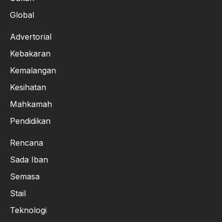
Global
Advertorial
Kebakaran
Kemalangan
Kesihatan
Mahkamah
Pendidikan
Rencana
Sada Iban
Semasa
Stail
Teknologi