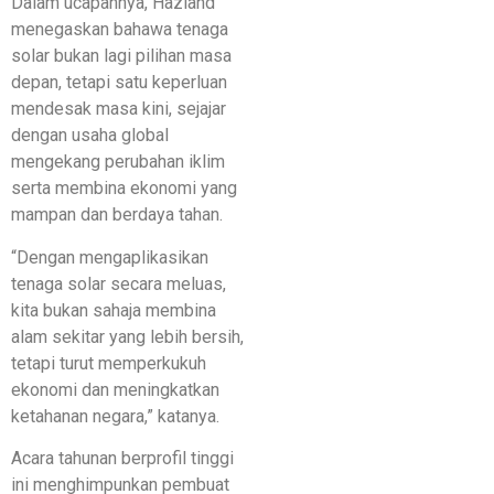
Dalam ucapannya, Hazland
menegaskan bahawa tenaga
solar bukan lagi pilihan masa
depan, tetapi satu keperluan
mendesak masa kini, sejajar
dengan usaha global
mengekang perubahan iklim
serta membina ekonomi yang
mampan dan berdaya tahan.
“Dengan mengaplikasikan
tenaga solar secara meluas,
kita bukan sahaja membina
alam sekitar yang lebih bersih,
tetapi turut memperkukuh
ekonomi dan meningkatkan
ketahanan negara,” katanya.
Acara tahunan berprofil tinggi
ini menghimpunkan pembuat