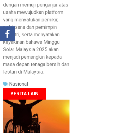
dengan memuji penganjur atas
usaha mewujudkan platform
yang menyatukan pemikir,
pelaksana dan pemimpin
industri, serta menyatakan
keyakinan bahawa Minggu
Solar Malaysia 2025 akan
menjadi pemangkin kepada
masa depan tenaga bersih dan
lestari di Malaysia.
Nasional
BERITA LAIN