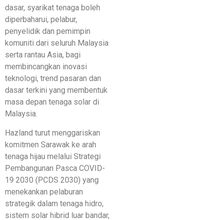
dasar, syarikat tenaga boleh
diperbaharui, pelabur,
penyelidik dan pemimpin
komuniti dari seluruh Malaysia
serta rantau Asia, bagi
membincangkan inovasi
teknologi, trend pasaran dan
dasar terkini yang membentuk
masa depan tenaga solar di
Malaysia.
Hazland turut menggariskan
komitmen Sarawak ke arah
tenaga hijau melalui Strategi
Pembangunan Pasca COVID-
19 2030 (PCDS 2030) yang
menekankan pelaburan
strategik dalam tenaga hidro,
sistem solar hibrid luar bandar,