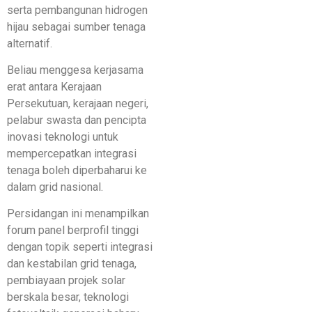
serta pembangunan hidrogen
hijau sebagai sumber tenaga
alternatif.
Beliau menggesa kerjasama
erat antara Kerajaan
Persekutuan, kerajaan negeri,
pelabur swasta dan pencipta
inovasi teknologi untuk
mempercepatkan integrasi
tenaga boleh diperbaharui ke
dalam grid nasional.
Persidangan ini menampilkan
forum panel berprofil tinggi
dengan topik seperti integrasi
dan kestabilan grid tenaga,
pembiayaan projek solar
berskala besar, teknologi