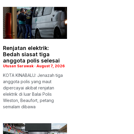
Renjatan elektrik:
Bedah siasat tiga
anggota polis selesai
Utusan Sarawak
August 7, 2026
KOTA KINABALU: Jenazah tiga
anggota polis yang maut
dipercayai akibat renjatan
elektrik di luar Balai Polis
Weston, Beaufort, petang
semalam dibawa