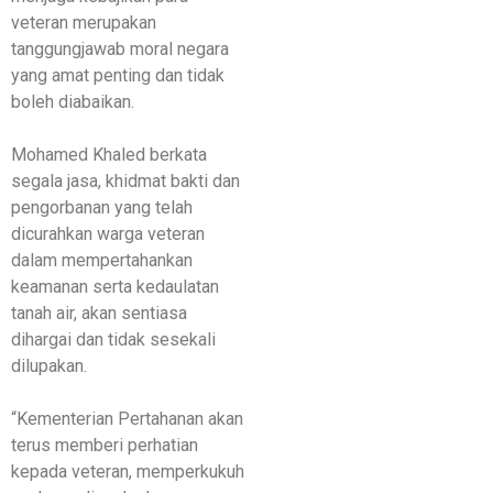
veteran merupakan
tanggungjawab moral negara
yang amat penting dan tidak
boleh diabaikan.
Mohamed Khaled berkata
segala jasa, khidmat bakti dan
pengorbanan yang telah
dicurahkan warga veteran
dalam mempertahankan
keamanan serta kedaulatan
tanah air, akan sentiasa
dihargai dan tidak sesekali
dilupakan.
“Kementerian Pertahanan akan
terus memberi perhatian
kepada veteran, memperkukuh