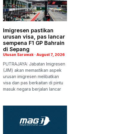
Imigresen pastikan
urusan visa, pas lancar
sempena F1 GP Bahrain
di Sepang
Utusan Sarawak
August 7, 2026
PUTRAJAYA: Jabatan Imigresen
(JIM) akan memastikan aspek
urusan imigresen melibatkan
visa dan pas berkaitan di pintu
masuk negara berjalan lancar