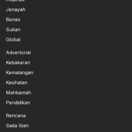
Jenayah
Bisnes
Sukan
Global
Advertorial
Kebakaran
Kemalangan
Kesihatan
Mahkamah
Pendidikan
Rencana
Sada Iban