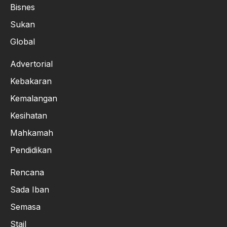
Bisnes
Sukan
Global
Advertorial
Kebakaran
Kemalangan
Kesihatan
Mahkamah
Pendidikan
Rencana
Sada Iban
Semasa
Stail