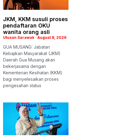
JKM, KKM susuli proses
pendaftaran OKU
wanita orang asli
Utusan Sarawak
August 8, 2026
GUA MUSANG: Jabatan
Kebajikan Masyarakat (JKM)
Daerah Gua Musang akan
bekerjasama dengan
Kementerian Kesihatan (KKM)
bagi menyelesaikan proses
pengesahan status