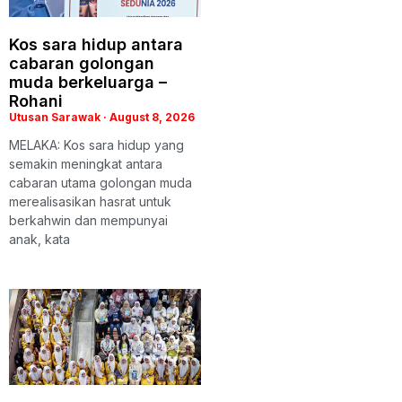
Kos sara hidup antara
cabaran golongan
muda berkeluarga –
Rohani
Utusan Sarawak
August 8, 2026
MELAKA: Kos sara hidup yang
semakin meningkat antara
cabaran utama golongan muda
merealisasikan hasrat untuk
berkahwin dan mempunyai
anak, kata