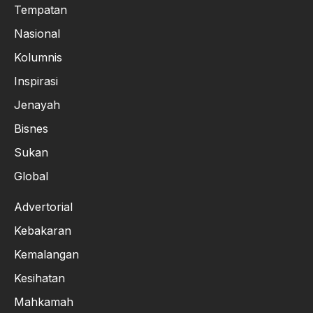
Tempatan
Nasional
Kolumnis
Inspirasi
Jenayah
Bisnes
Sukan
Global
Advertorial
Kebakaran
Kemalangan
Kesihatan
Mahkamah