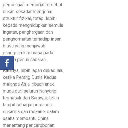
pembinaan memorial tersebut
bukan sekadar mengenai
struktur fizikal, tetapi lebih
kepada menghidupkan semula
ingatan, penghargaan dan
penghormatan terhadap insan
biasa yang menjawab
panggilan luar biasa pada
zaman penuh cabaran.
Katanya, lebih lapan dekad lalu
ketika Perang Dunia Kedua
melanda Asia, ribuan anak
muda dari seluruh Nanyang
termasuk dari Sarawak telah
tampil sebagai pemandu
sukarela dan mekanik dalam
usaha membantu China
menentang pencerobohan