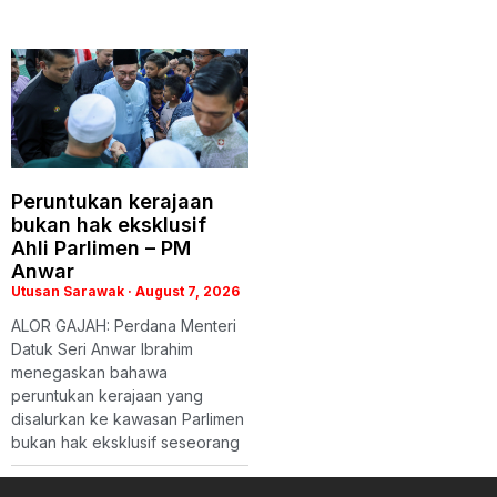
Peruntukan kerajaan
bukan hak eksklusif
Ahli Parlimen – PM
Anwar
Utusan Sarawak
August 7, 2026
ALOR GAJAH: Perdana Menteri
Datuk Seri Anwar Ibrahim
menegaskan bahawa
peruntukan kerajaan yang
disalurkan ke kawasan Parlimen
bukan hak eksklusif seseorang