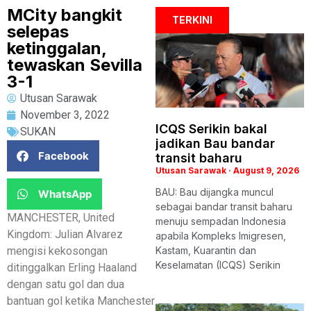
MCity bangkit
TERKINI
selepas
ketinggalan,
tewaskan Sevilla
3-1
Utusan Sarawak
November 3, 2022
ICQS Serikin bakal
SUKAN
jadikan Bau bandar
Facebook
transit baharu
Utusan Sarawak
August 9, 2026
BAU: Bau dijangka muncul
WhatsApp
sebagai bandar transit baharu
MANCHESTER, United
menuju sempadan Indonesia
Kingdom: Julian Alvarez
apabila Kompleks Imigresen,
mengisi kekosongan
Kastam, Kuarantin dan
Keselamatan (ICQS) Serikin
ditinggalkan Erling Haaland
dengan satu gol dan dua
bantuan gol ketika Manchester