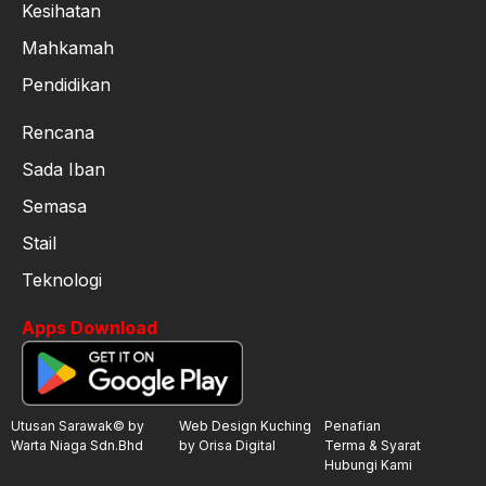
Kesihatan
Mahkamah
Pendidikan
Rencana
Sada Iban
Semasa
Stail
Teknologi
Apps Download
Utusan Sarawak© by
Web Design Kuching
Penafian
Warta Niaga Sdn.Bhd
by Orisa Digital
Terma & Syarat
Hubungi Kami