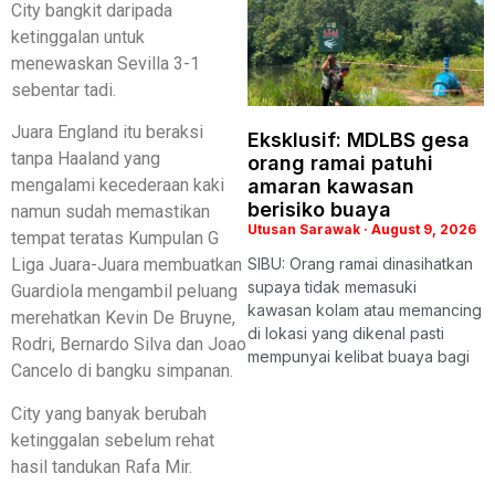
City bangkit daripada
ketinggalan untuk
menewaskan Sevilla 3-1
sebentar tadi.
Juara England itu beraksi
Eksklusif: MDLBS gesa
tanpa Haaland yang
orang ramai patuhi
amaran kawasan
mengalami kecederaan kaki
berisiko buaya
namun sudah memastikan
Utusan Sarawak
August 9, 2026
tempat teratas Kumpulan G
SIBU: Orang ramai dinasihatkan
Liga Juara-Juara membuatkan
supaya tidak memasuki
Guardiola mengambil peluang
kawasan kolam atau memancing
merehatkan Kevin De Bruyne,
di lokasi yang dikenal pasti
Rodri, Bernardo Silva dan Joao
mempunyai kelibat buaya bagi
Cancelo di bangku simpanan.
City yang banyak berubah
ketinggalan sebelum rehat
hasil tandukan Rafa Mir.