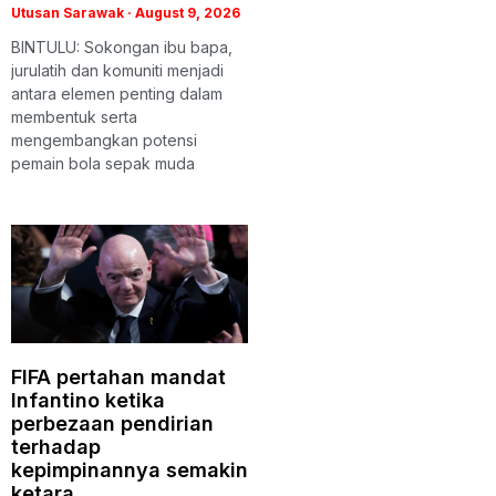
Utusan Sarawak
August 9, 2026
BINTULU: Sokongan ibu bapa,
jurulatih dan komuniti menjadi
antara elemen penting dalam
membentuk serta
mengembangkan potensi
pemain bola sepak muda
FIFA pertahan mandat
Infantino ketika
perbezaan pendirian
terhadap
kepimpinannya semakin
ketara