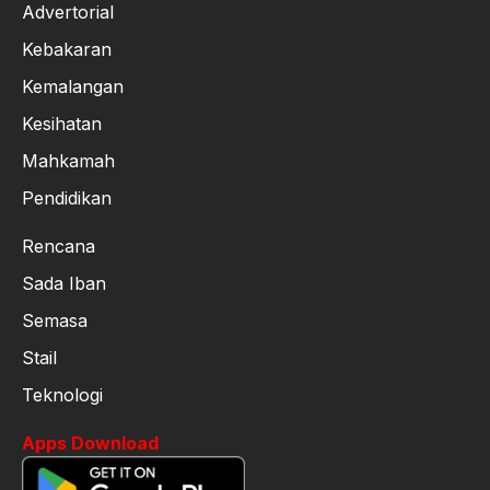
Advertorial
Kebakaran
Kemalangan
Kesihatan
Mahkamah
Pendidikan
Rencana
Sada Iban
Semasa
Stail
Teknologi
Apps Download