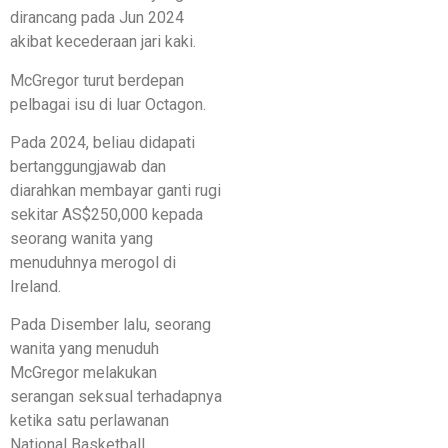
dirancang pada Jun 2024
akibat kecederaan jari kaki.
McGregor turut berdepan
pelbagai isu di luar Octagon.
Pada 2024, beliau didapati
bertanggungjawab dan
diarahkan membayar ganti rugi
sekitar AS$250,000 kepada
seorang wanita yang
menuduhnya merogol di
Ireland.
Pada Disember lalu, seorang
wanita yang menuduh
McGregor melakukan
serangan seksual terhadapnya
ketika satu perlawanan
National Basketball