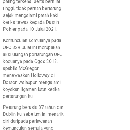
paling terkenal serta bernilai
tinggi, tidak pernah bertarung
sejak mengalami patah kaki
ketika tewas kepada Dustin
Poirier pada 10 Julai 2021.
Kemunculan semulanya pada
UFC 329 Julai ini merupakan
aksi ulangan pertarungan UFC
keduanya pada Ogos 2013,
apabila McGregor
menewaskan Holloway di
Boston walaupun mengalami
koyakan ligamen lutut ketika
pertarungan itu.
Petarung berusia 37 tahun dari
Dublin itu sebelum ini menarik
diri daripada perlawanan
kemunculan semula yang