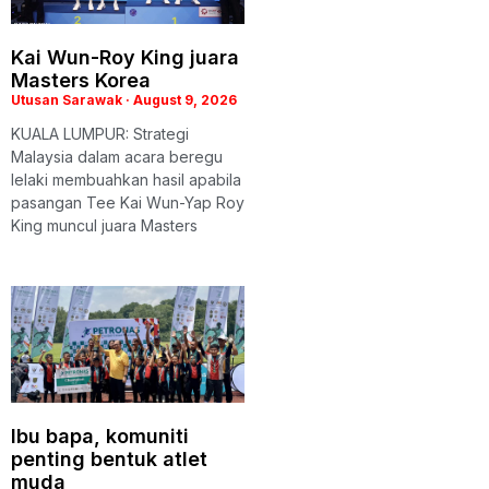
Kai Wun-Roy King juara
Masters Korea
Utusan Sarawak
August 9, 2026
KUALA LUMPUR: Strategi
Malaysia dalam acara beregu
lelaki membuahkan hasil apabila
pasangan Tee Kai Wun-Yap Roy
King muncul juara Masters
Ibu bapa, komuniti
penting bentuk atlet
muda