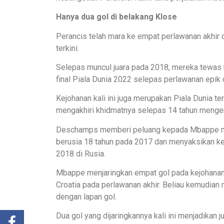
Hanya dua gol di belakang Klose
Perancis telah mara ke empat perlawanan akhir da
terkini.
Selepas muncul juara pada 2018, mereka tewas 
final Piala Dunia 2022 selepas perlawanan epik
Kejohanan kali ini juga merupakan Piala Dunia te
mengakhiri khidmatnya selepas 14 tahun menge
Deschamps memberi peluang kepada Mbappe me
berusia 18 tahun pada 2017 dan menyaksikan ke
2018 di Rusia.
Mbappe menjaringkan empat gol pada kejohanan 
Croatia pada perlawanan akhir. Beliau kemudian 
dengan lapan gol.
Dua gol yang dijaringkannya kali ini menjadikan 