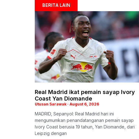
BERITA LAIN
Real Madrid ikat pemain sayap Ivory
Coast Yan Diomande
Utusan Sarawak
August 6, 2026
MADRID, Sepanyol: Real Madrid hari ini
mengumumkan penandatanganan pemain sayap
Ivory Coast berusia 19 tahun, Yan Diomande, dari
Leipzig dengan