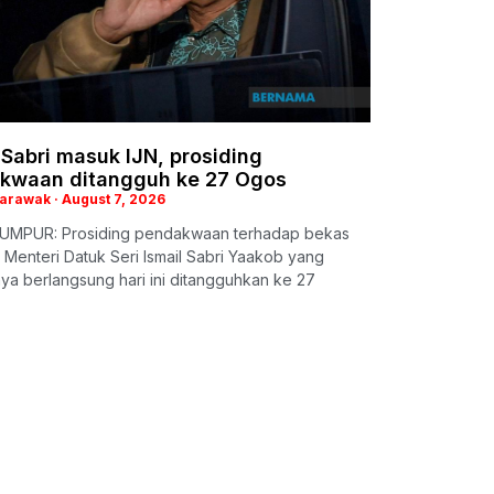
 Sabri masuk IJN, prosiding
kwaan ditangguh ke 27 Ogos
Sarawak
August 7, 2026
UMPUR: Prosiding pendakwaan terhadap bekas
Menteri Datuk Seri Ismail Sabri Yaakob yang
ya berlangsung hari ini ditangguhkan ke 27