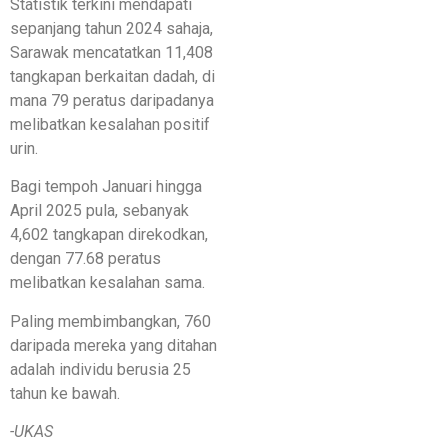
Statistik terkini mendapati
sepanjang tahun 2024 sahaja,
Sarawak mencatatkan 11,408
tangkapan berkaitan dadah, di
mana 79 peratus daripadanya
melibatkan kesalahan positif
urin.
Bagi tempoh Januari hingga
April 2025 pula, sebanyak
4,602 tangkapan direkodkan,
dengan 77.68 peratus
melibatkan kesalahan sama.
Paling membimbangkan, 760
daripada mereka yang ditahan
adalah individu berusia 25
tahun ke bawah.
-UKAS