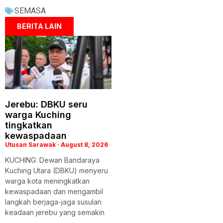
SEMASA
BERITA LAIN
Jerebu: DBKU seru
warga Kuching
tingkatkan
kewaspadaan
Utusan Sarawak
August 8, 2026
KUCHING: Dewan Bandaraya
Kuching Utara (DBKU) menyeru
warga kota meningkatkan
kewaspadaan dan mengambil
langkah berjaga-jaga susulan
keadaan jerebu yang semakin