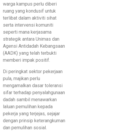
warga kampus perlu diberi
ruang yang kondusif untuk
terlibat dalam aktiviti sihat
serta intervensi komuniti
seperti mana kerjasama
strategik antara Unimas dan
Agensi Antidadah Kebangsaan
(AADK) yang telah terbukti
memberi impak positif.
Di peringkat sektor pekerjaan
pula, majikan perlu
mengamalkan dasar toleransi
sifar terhadap penyalahgunaan
dadah sambil menawarkan
laluan pemulihan kepada
pekerja yang terjejas, sejajar
dengan prinsip keterangkuman
dan pemulihan sosial.