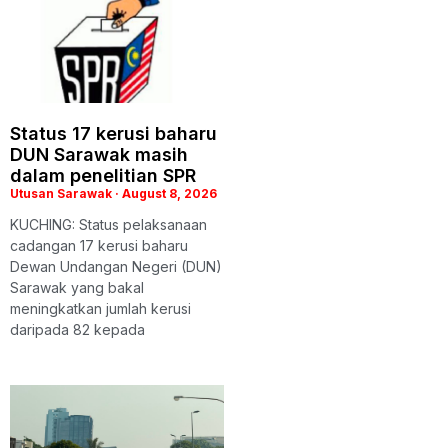
Status 17 kerusi baharu
DUN Sarawak masih
dalam penelitian SPR
Utusan Sarawak
August 8, 2026
KUCHING: Status pelaksanaan
cadangan 17 kerusi baharu
Dewan Undangan Negeri (DUN)
Sarawak yang bakal
meningkatkan jumlah kerusi
daripada 82 kepada