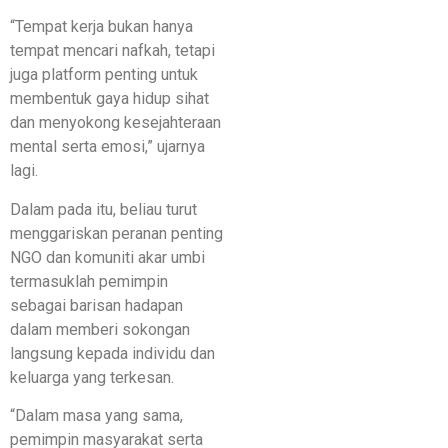
“Tempat kerja bukan hanya
tempat mencari nafkah, tetapi
juga platform penting untuk
membentuk gaya hidup sihat
dan menyokong kesejahteraan
mental serta emosi,” ujarnya
lagi.
Dalam pada itu, beliau turut
menggariskan peranan penting
NGO dan komuniti akar umbi
termasuklah pemimpin
sebagai barisan hadapan
dalam memberi sokongan
langsung kepada individu dan
keluarga yang terkesan.
“Dalam masa yang sama,
pemimpin masyarakat serta