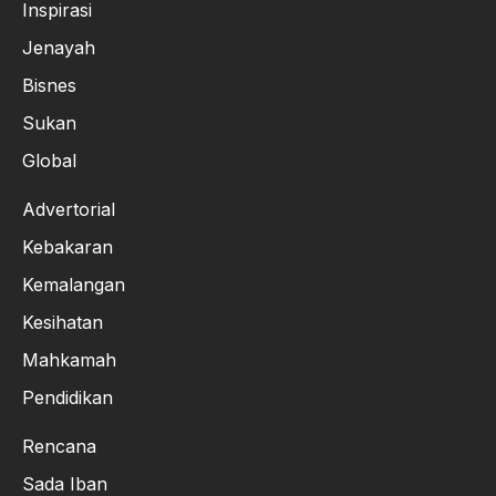
Inspirasi
Jenayah
Bisnes
Sukan
Global
Advertorial
Kebakaran
Kemalangan
Kesihatan
Mahkamah
Pendidikan
Rencana
Sada Iban