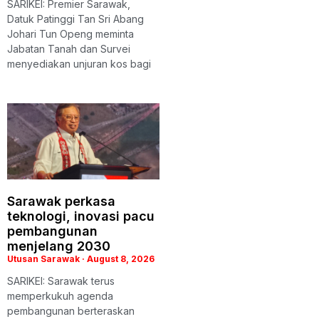
SARIKEI: Premier Sarawak,
Datuk Patinggi Tan Sri Abang
Johari Tun Openg meminta
Jabatan Tanah dan Survei
menyediakan unjuran kos bagi
Sarawak perkasa
teknologi, inovasi pacu
pembangunan
menjelang 2030
Utusan Sarawak
August 8, 2026
SARIKEI: Sarawak terus
memperkukuh agenda
pembangunan berteraskan