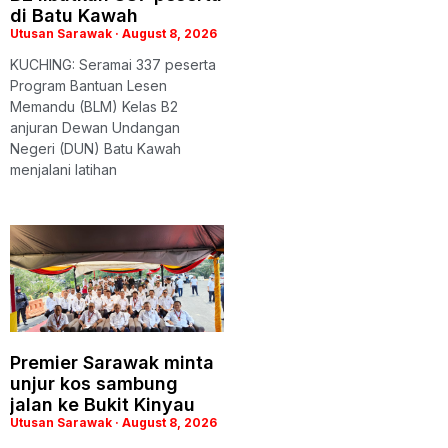
di Batu Kawah
Utusan Sarawak
August 8, 2026
KUCHING: Seramai 337 peserta
Program Bantuan Lesen
Memandu (BLM) Kelas B2
anjuran Dewan Undangan
Negeri (DUN) Batu Kawah
menjalani latihan
Premier Sarawak minta
unjur kos sambung
jalan ke Bukit Kinyau
Utusan Sarawak
August 8, 2026