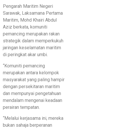
Pengarah Maritim Negeri
Sarawak, Laksamana Pertama
Maritim, Mohd Khairi Abdul
Aziz berkata, komuniti
pemancing merupakan rakan
strategik dalam memperkukuh
jaringan keselamatan maritim
di peringkat akar umbi.
“Komuniti pemancing
merupakan antara kelompok
masyarakat yang paling hampir
dengan persekitaran maritim
dan mempunyai pengetahuan
mendalam mengenai keadaan
perairan tempatan.
“Melalui kerjasama ini, mereka
bukan sahaja berperanan