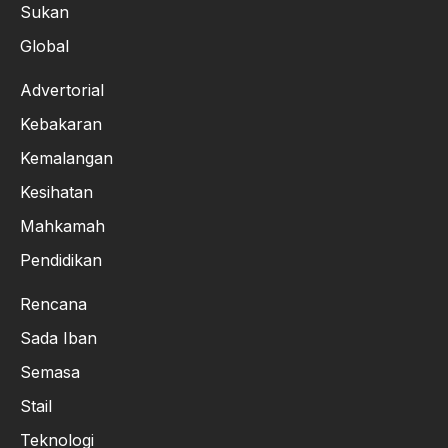
Sukan
Global
Advertorial
Kebakaran
Kemalangan
Kesihatan
Mahkamah
Pendidikan
Rencana
Sada Iban
Semasa
Stail
Teknologi