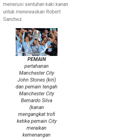
menerusi sentuhan kaki kanan
untuk menewaskan Robert
Sanchez.
PEMAIN
pertahanan
Manchester City
John Stones (kiri)
dan pemain tengah
Manchester City
Bernardo Silva
(kanan
mengangkat trofi
ketika pemain City
meraikan
kemenangan