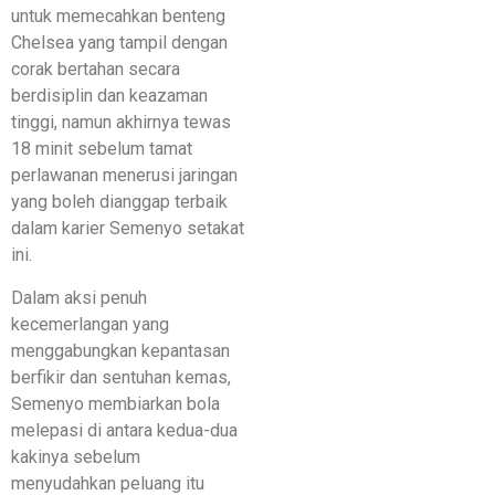
untuk memecahkan benteng
Chelsea yang tampil dengan
corak bertahan secara
berdisiplin dan keazaman
tinggi, namun akhirnya tewas
18 minit sebelum tamat
perlawanan menerusi jaringan
yang boleh dianggap terbaik
dalam karier Semenyo setakat
ini.
Dalam aksi penuh
kecemerlangan yang
menggabungkan kepantasan
berfikir dan sentuhan kemas,
Semenyo membiarkan bola
melepasi di antara kedua-dua
kakinya sebelum
menyudahkan peluang itu