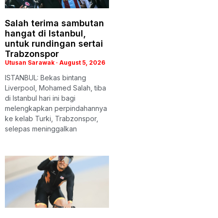
Salah terima sambutan
hangat di Istanbul,
untuk rundingan sertai
Trabzonspor
Utusan Sarawak
August 5, 2026
ISTANBUL: Bekas bintang
Liverpool, Mohamed Salah, tiba
di Istanbul hari ini bagi
melengkapkan perpindahannya
ke kelab Turki, Trabzonspor,
selepas meninggalkan