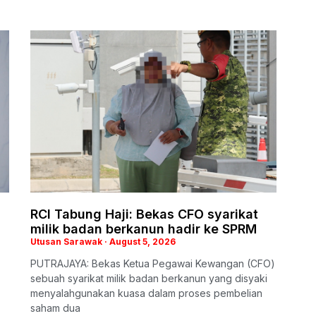
RCI Tabung Haji: Bekas CFO syarikat
milik badan berkanun hadir ke SPRM
Utusan Sarawak
August 5, 2026
PUTRAJAYA: Bekas Ketua Pegawai Kewangan (CFO)
sebuah syarikat milik badan berkanun yang disyaki
menyalahgunakan kuasa dalam proses pembelian
saham dua