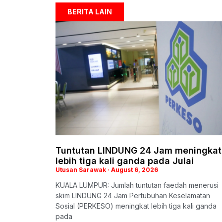
BERITA LAIN
Tuntutan LINDUNG 24 Jam meningkat
lebih tiga kali ganda pada Julai
Utusan Sarawak
August 6, 2026
KUALA LUMPUR: Jumlah tuntutan faedah menerusi
skim LINDUNG 24 Jam Pertubuhan Keselamatan
Sosial (PERKESO) meningkat lebih tiga kali ganda
pada