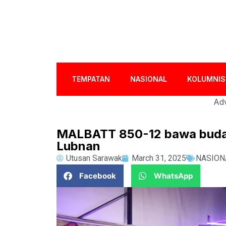
TEMPATAN
NASIONAL
KOLUMNIS
Adv
MALBATT 850-12 bawa budaya
Lubnan
Utusan Sarawak
March 31, 2025
NASION
Facebook
WhatsApp