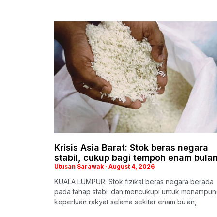
Krisis Asia Barat: Stok beras negara
stabil, cukup bagi tempoh enam bula
Utusan Sarawak
August 4, 2026
KUALA LUMPUR: Stok fizikal beras negara berada
pada tahap stabil dan mencukupi untuk menampun
keperluan rakyat selama sekitar enam bulan,