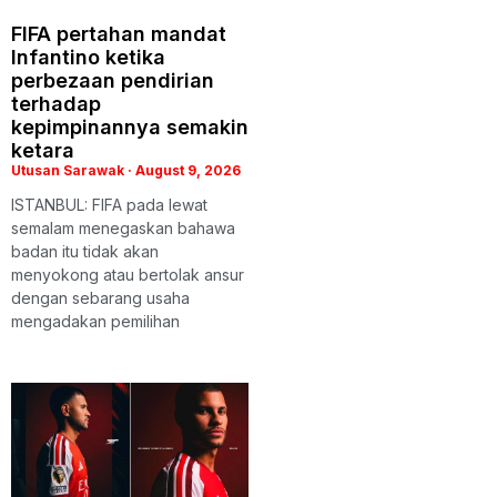
FIFA pertahan mandat
Infantino ketika
perbezaan pendirian
terhadap
kepimpinannya semakin
ketara
Utusan Sarawak
August 9, 2026
ISTANBUL: FIFA pada lewat
semalam menegaskan bahawa
badan itu tidak akan
menyokong atau bertolak ansur
dengan sebarang usaha
mengadakan pemilihan