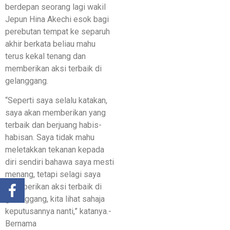
berdepan seorang lagi wakil
Jepun Hina Akechi esok bagi
perebutan tempat ke separuh
akhir berkata beliau mahu
terus kekal tenang dan
memberikan aksi terbaik di
gelanggang.
“Seperti saya selalu katakan,
saya akan memberikan yang
terbaik dan berjuang habis-
habisan. Saya tidak mahu
meletakkan tekanan kepada
diri sendiri bahawa saya mesti
menang, tetapi selagi saya
memberikan aksi terbaik di
gelanggang, kita lihat sahaja
keputusannya nanti,” katanya.-
Bernama