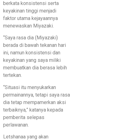
berkata konsistensi serta
keyakinan tinggi menjadi
faktor utama kejayaannya
menewaskan Miyazaki.
“Saya rasa dia (Miyazaki)
berada di bawah tekanan hari
ini, namun konsistensi dan
keyakinan yang saya miliki
membuatkan dia berasa lebih
tertekan.
“Situasi itu menyukarkan
permainannya, tetapi saya rasa
dia tetap mempamerkan aksi
terbaiknya,” katanya kepada
pemberita selepas
perlawanan.
Letshanaa yang akan