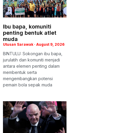
Ibu bapa, komuniti
penting bentuk atlet
muda
Utusan Sarawak
August 9, 2026
BINTULU: Sokongan ibu bapa,
jurulatih dan komuniti menjadi
antara elemen penting dalam
membentuk serta
mengembangkan potensi
pemain bola sepak muda