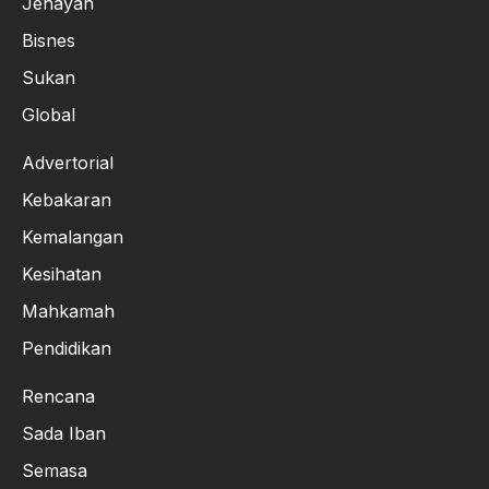
Jenayah
Bisnes
Sukan
Global
Advertorial
Kebakaran
Kemalangan
Kesihatan
Mahkamah
Pendidikan
Rencana
Sada Iban
Semasa