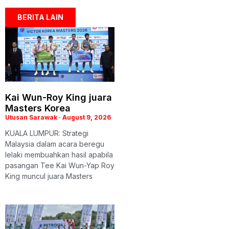
BERITA LAIN
Kai Wun-Roy King juara
Masters Korea
Utusan Sarawak
August 9, 2026
KUALA LUMPUR: Strategi
Malaysia dalam acara beregu
lelaki membuahkan hasil apabila
pasangan Tee Kai Wun-Yap Roy
King muncul juara Masters