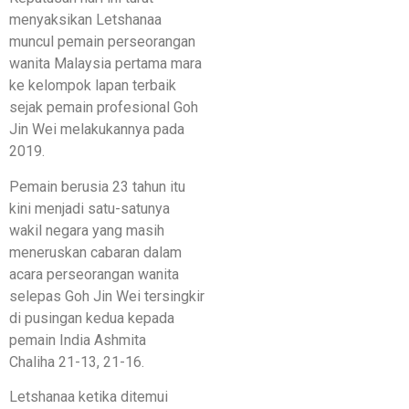
menyaksikan Letshanaa
muncul pemain perseorangan
wanita Malaysia pertama mara
ke kelompok lapan terbaik
sejak pemain profesional Goh
Jin Wei melakukannya pada
2019.
Pemain berusia 23 tahun itu
kini menjadi satu-satunya
wakil negara yang masih
meneruskan cabaran dalam
acara perseorangan wanita
selepas Goh Jin Wei tersingkir
di pusingan kedua kepada
pemain India Ashmita
Chaliha 21-13, 21-16.
Letshanaa ketika ditemui