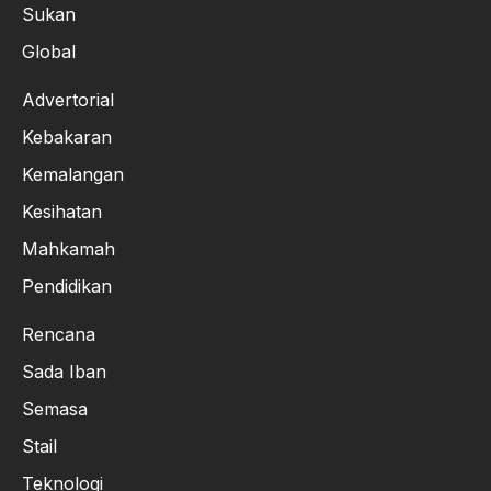
Sukan
Global
Advertorial
Kebakaran
Kemalangan
Kesihatan
Mahkamah
Pendidikan
Rencana
Sada Iban
Semasa
Stail
Teknologi