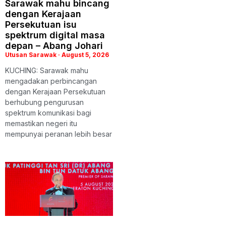
Sarawak mahu bincang
dengan Kerajaan
Persekutuan isu
spektrum digital masa
depan – Abang Johari
Utusan Sarawak
August 5, 2026
KUCHING: Sarawak mahu
mengadakan perbincangan
dengan Kerajaan Persekutuan
berhubung pengurusan
spektrum komunikasi bagi
memastikan negeri itu
mempunyai peranan lebih besar