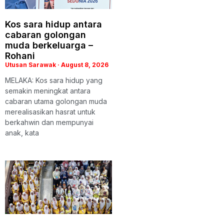
Kos sara hidup antara
cabaran golongan
muda berkeluarga –
Rohani
Utusan Sarawak
August 8, 2026
MELAKA: Kos sara hidup yang
semakin meningkat antara
cabaran utama golongan muda
merealisasikan hasrat untuk
berkahwin dan mempunyai
anak, kata