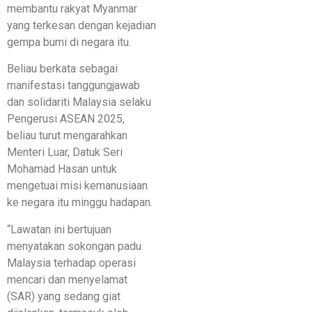
membantu rakyat Myanmar
yang terkesan dengan kejadian
gempa bumi di negara itu.
Beliau berkata sebagai
manifestasi tanggungjawab
dan solidariti Malaysia selaku
Pengerusi ASEAN 2025,
beliau turut mengarahkan
Menteri Luar, Datuk Seri
Mohamad Hasan untuk
mengetuai misi kemanusiaan
ke negara itu minggu hadapan.
“Lawatan ini bertujuan
menyatakan sokongan padu
Malaysia terhadap operasi
mencari dan menyelamat
(SAR) yang sedang giat