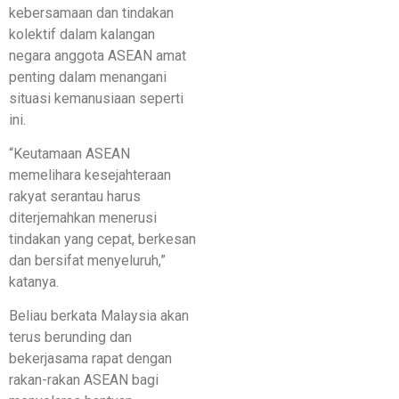
kebersamaan dan tindakan
kolektif dalam kalangan
negara anggota ASEAN amat
penting dalam menangani
situasi kemanusiaan seperti
ini.
“Keutamaan ASEAN
memelihara kesejahteraan
rakyat serantau harus
diterjemahkan menerusi
tindakan yang cepat, berkesan
dan bersifat menyeluruh,”
katanya.
Beliau berkata Malaysia akan
terus berunding dan
bekerjasama rapat dengan
rakan-rakan ASEAN bagi