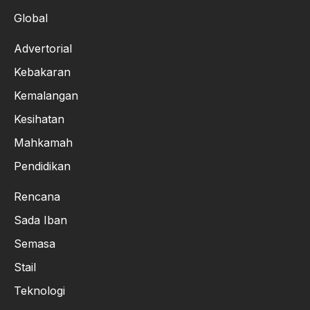
Global
Advertorial
Kebakaran
Kemalangan
Kesihatan
Mahkamah
Pendidikan
Rencana
Sada Iban
Semasa
Stail
Teknologi