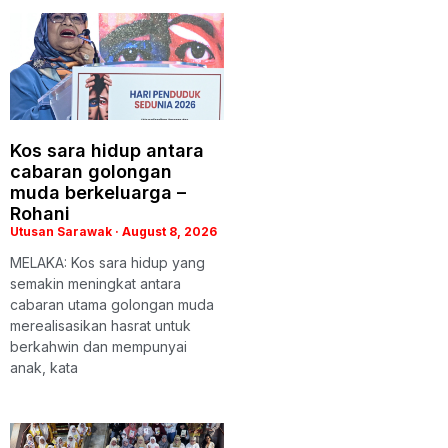
Kos sara hidup antara
cabaran golongan
muda berkeluarga –
Rohani
Utusan Sarawak
August 8, 2026
MELAKA: Kos sara hidup yang
semakin meningkat antara
cabaran utama golongan muda
merealisasikan hasrat untuk
berkahwin dan mempunyai
anak, kata