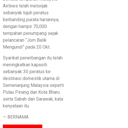
Airlines telah melonjak
sebanyak tujuh peratus
berbanding purata hariannya,
dengan hampir 70,000
tempahan penumpang sejak
pelancaran “Jom Balik
Mengundi” pada 20 Okt.
Syarikat penerbangan itu telah
meningkatkan kapasiti
sebanyak 30 peratus ke
destinasi domestik utama di
Semenanjung Malaysia seperti
Pulau Pinang dan Kota Bharu
serta Sabah dan Sarawak, kata
kenyataan itu.
— BERNAMA