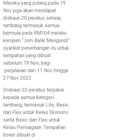
Mereka yang pulang pada 19
Nov juga akan mendapat
diskaun 20 peratus sehala,
tambang termasuk semua
bermula pada RM104 melalui
kempen “Jom Balik Mengundi”
syarikat penerbangan itu untuk
tempahan yang dibuat
sebelum 19 Nov, bagi
perjalanan dari 11 Nov hingga
27 Nov 2022.
Diskaun 20 peratus terpakai
kepada semua kategori
tambang, termasuk Lite, Basic
dan Flex untuk Kelas Ekonomi
serta Basic dan Flex untuk
Kelas Perniagaan. Tempahan
boleh dibuat di