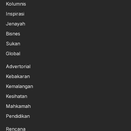
Kolumnis
Inspirasi
Jenayah
Bisnes
Sukan
Global
Advertorial
Kebakaran
Kemalangan
Kesihatan
Mahkamah
Pendidikan
Rencana