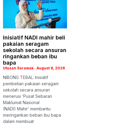
Inisiatif NADI mahir beli
pakaian seragam
sekolah secara ansuran
ringankan beban ibu
bapa
Utusan Sarawak
August 8, 2026
NIBONG TEBAL: Inisiatif
pembelian pakaian seragam
sekolah secara ansuran
menerusi ‘Pusat Sebaran
Maklumat Nasional
(NADI) Mahir’ membantu
meringankan beban ibu bapa
dalam membuat