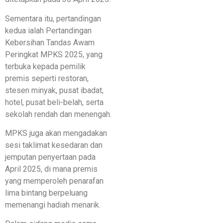
Sementara itu, pertandingan
kedua ialah Pertandingan
Kebersihan Tandas Awam
Peringkat MPKS 2025, yang
terbuka kepada pemilik
premis seperti restoran,
stesen minyak, pusat ibadat,
hotel, pusat beli-belah, serta
sekolah rendah dan menengah.
MPKS juga akan mengadakan
sesi taklimat kesedaran dan
jemputan penyertaan pada
April 2025, di mana premis
yang memperoleh penarafan
lima bintang berpeluang
memenangi hadiah menarik.