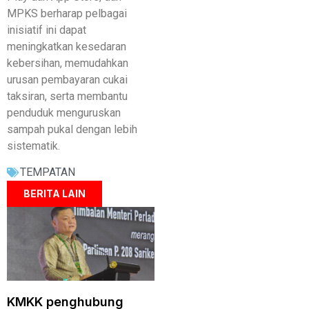
MPKS berharap pelbagai
inisiatif ini dapat
meningkatkan kesedaran
kebersihan, memudahkan
urusan pembayaran cukai
taksiran, serta membantu
penduduk menguruskan
sampah pukal dengan lebih
sistematik.
TEMPATAN
BERITA LAIN
KMKK penghubung