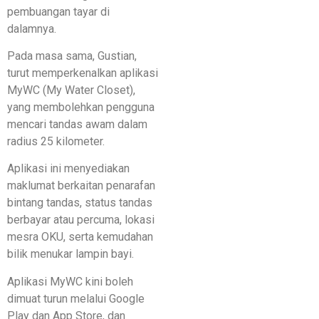
pembuangan tayar di
dalamnya.
Pada masa sama, Gustian,
turut memperkenalkan aplikasi
MyWC (My Water Closet),
yang membolehkan pengguna
mencari tandas awam dalam
radius 25 kilometer.
Aplikasi ini menyediakan
maklumat berkaitan penarafan
bintang tandas, status tandas
berbayar atau percuma, lokasi
mesra OKU, serta kemudahan
bilik menukar lampin bayi.
Aplikasi MyWC kini boleh
dimuat turun melalui Google
Play dan App Store, dan