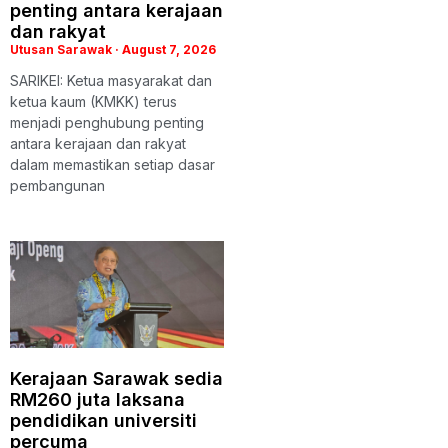
penting antara kerajaan
dan rakyat
Utusan Sarawak
August 7, 2026
SARIKEI: Ketua masyarakat dan
ketua kaum (KMKK) terus
menjadi penghubung penting
antara kerajaan dan rakyat
dalam memastikan setiap dasar
pembangunan
Kerajaan Sarawak sedia
RM260 juta laksana
pendidikan universiti
percuma