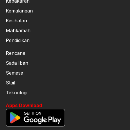
Kebakaran
Kemalangan
Kesihatan
Mahkamah
Pendidikan
Rencana
Sada Iban
Semasa
Stail
Teknologi
Apps Download