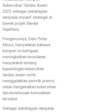
Kebersihan Tandas Awam
2025 sebagai sebahagian
daripada inisiatif strategik di
bawah projek Bandar
Sejahtera.
Pengerusinya, Dato Peter
Minos, menyatakan bahawa
kempen ini bertujuan
meningkatkan kesedaran
masyarakat tentang
kepentingan kebersihan
tandas awam serta
menggalakkan pemilik premis
untuk mengekalkan kebersihan
dan keselesaan kemudahan
tersebut.
Sebagai sebahagian daripada