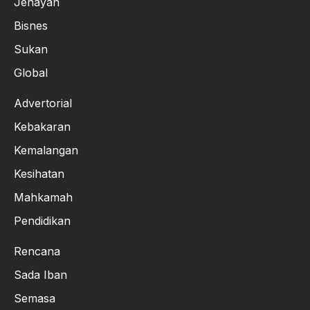
Jenayah
Bisnes
Sukan
Global
Advertorial
Kebakaran
Kemalangan
Kesihatan
Mahkamah
Pendidikan
Rencana
Sada Iban
Semasa