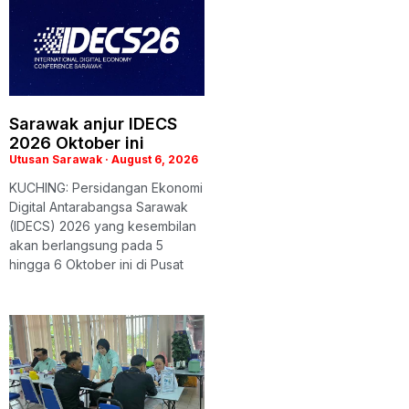
Sarawak anjur IDECS
2026 Oktober ini
Utusan Sarawak
August 6, 2026
KUCHING: Persidangan Ekonomi
Digital Antarabangsa Sarawak
(IDECS) 2026 yang kesembilan
akan berlangsung pada 5
hingga 6 Oktober ini di Pusat