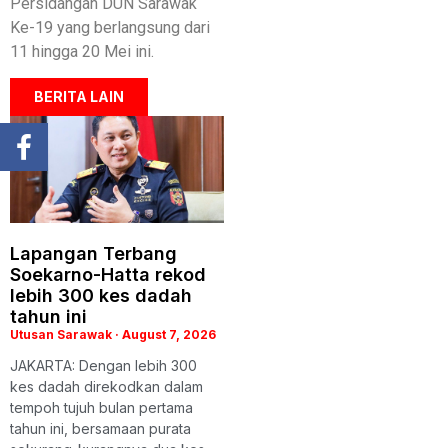
Persidangan DUN Sarawak
Ke-19 yang berlangsung dari
11 hingga 20 Mei ini.
BERITA LAIN
Lapangan Terbang
Soekarno-Hatta rekod
lebih 300 kes dadah
tahun ini
Utusan Sarawak
August 7, 2026
JAKARTA: Dengan lebih 300
kes dadah direkodkan dalam
tempoh tujuh bulan pertama
tahun ini, bersamaan purata