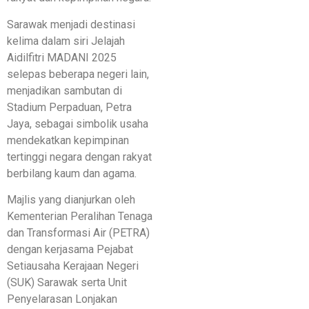
Sarawak menjadi destinasi
kelima dalam siri Jelajah
Aidilfitri MADANI 2025
selepas beberapa negeri lain,
menjadikan sambutan di
Stadium Perpaduan, Petra
Jaya, sebagai simbolik usaha
mendekatkan kepimpinan
tertinggi negara dengan rakyat
berbilang kaum dan agama.
Majlis yang dianjurkan oleh
Kementerian Peralihan Tenaga
dan Transformasi Air (PETRA)
dengan kerjasama Pejabat
Setiausaha Kerajaan Negeri
(SUK) Sarawak serta Unit
Penyelarasan Lonjakan