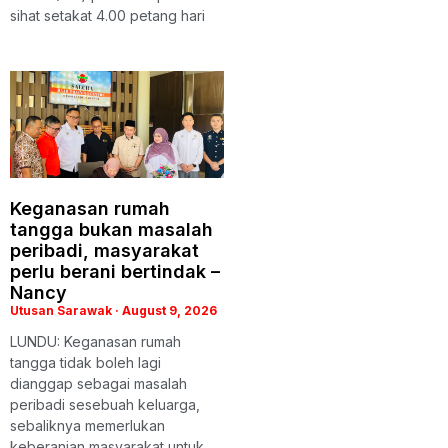
sihat setakat 4.00 petang hari
Keganasan rumah
tangga bukan masalah
peribadi, masyarakat
perlu berani bertindak –
Nancy
Utusan Sarawak
August 9, 2026
LUNDU: Keganasan rumah
tangga tidak boleh lagi
dianggap sebagai masalah
peribadi sesebuah keluarga,
sebaliknya memerlukan
keberanian masyarakat untuk