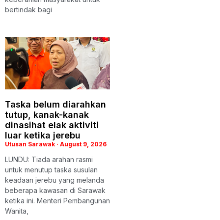
bertindak bagi
Taska belum diarahkan
tutup, kanak-kanak
dinasihat elak aktiviti
luar ketika jerebu
Utusan Sarawak
August 9, 2026
LUNDU: Tiada arahan rasmi
untuk menutup taska susulan
keadaan jerebu yang melanda
beberapa kawasan di Sarawak
ketika ini. Menteri Pembangunan
Wanita,