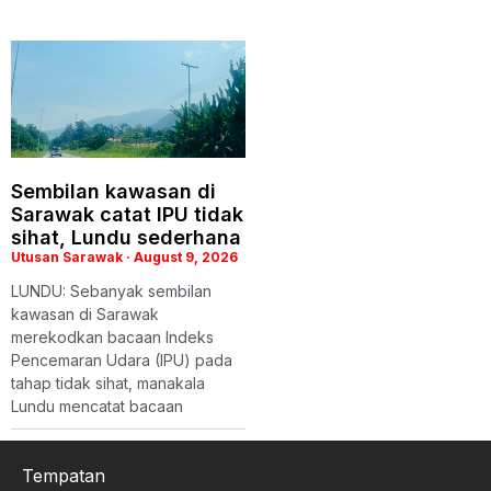
Sembilan kawasan di
Sarawak catat IPU tidak
sihat, Lundu sederhana
Utusan Sarawak
August 9, 2026
LUNDU: Sebanyak sembilan
kawasan di Sarawak
merekodkan bacaan Indeks
Pencemaran Udara (IPU) pada
tahap tidak sihat, manakala
Lundu mencatat bacaan
Tempatan