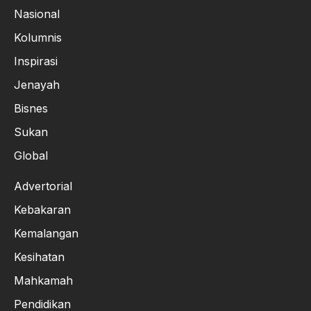
Nasional
Kolumnis
Inspirasi
Jenayah
Bisnes
Sukan
Global
Advertorial
Kebakaran
Kemalangan
Kesihatan
Mahkamah
Pendidikan