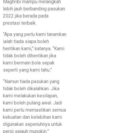
Maghribi mampu melangkah
lebih jauh berbanding pasukan
2022 jika berada pada
prestasi terbaik.
“Apa yang perlu kami tanamkan
ialah tiada siapa boleh
hentikan kami,” katanya. “Kami
tidak boleh dihentikan jika
kami bermain bola sepak
seperti yang kami tahu.”
“Namun tiada pasukan yang
tidak boleh dikalahkan. Jika
kami melakukan kesilapan,
kami boleh pulang awal. Jadi
kami perlu memastikan semua
kekuatan dan kelebihan kami
digunakan sepenuhnya untuk
pergi sejauh mungkin.”