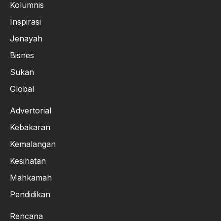
Kolumnis
Inspirasi
Jenayah
Bisnes
Sukan
Global
Advertorial
Kebakaran
Kemalangan
Kesihatan
Mahkamah
Pendidikan
Rencana