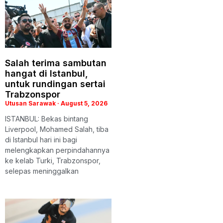
Salah terima sambutan
hangat di Istanbul,
untuk rundingan sertai
Trabzonspor
Utusan Sarawak
August 5, 2026
ISTANBUL: Bekas bintang
Liverpool, Mohamed Salah, tiba
di Istanbul hari ini bagi
melengkapkan perpindahannya
ke kelab Turki, Trabzonspor,
selepas meninggalkan