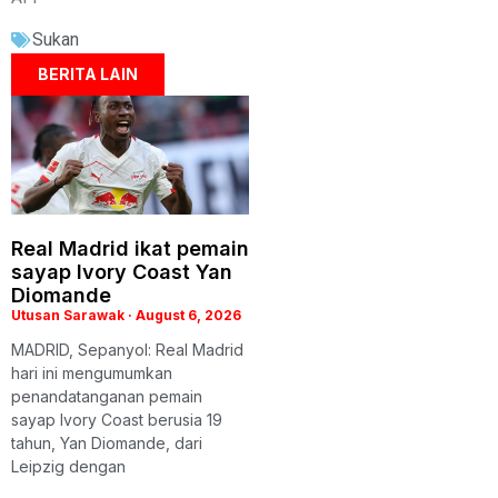
Sukan
BERITA LAIN
Real Madrid ikat pemain
sayap Ivory Coast Yan
Diomande
Utusan Sarawak
August 6, 2026
MADRID, Sepanyol: Real Madrid
hari ini mengumumkan
penandatanganan pemain
sayap Ivory Coast berusia 19
tahun, Yan Diomande, dari
Leipzig dengan