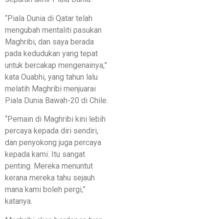
“Piala Dunia di Qatar telah
mengubah mentaliti pasukan
Maghribi, dan saya berada
pada kedudukan yang tepat
untuk bercakap mengenainya,”
kata Ouabhi, yang tahun lalu
melatih Maghribi menjuarai
Piala Dunia Bawah-20 di Chile.
“Pemain di Maghribi kini lebih
percaya kepada diri sendiri,
dan penyokong juga percaya
kepada kami. Itu sangat
penting. Mereka menuntut
kerana mereka tahu sejauh
mana kami boleh pergi,”
katanya.