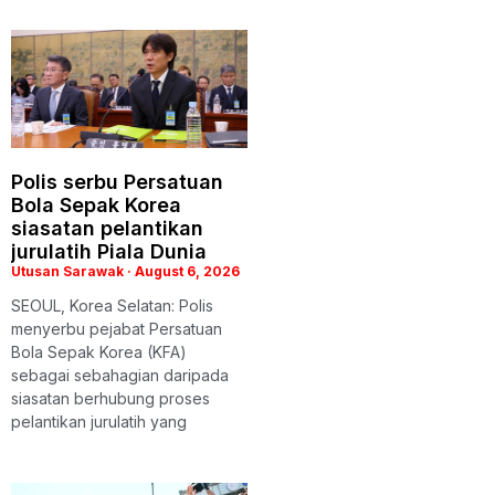
Polis serbu Persatuan
Bola Sepak Korea
siasatan pelantikan
jurulatih Piala Dunia
Utusan Sarawak
August 6, 2026
SEOUL, Korea Selatan: Polis
menyerbu pejabat Persatuan
Bola Sepak Korea (KFA)
sebagai sebahagian daripada
siasatan berhubung proses
pelantikan jurulatih yang