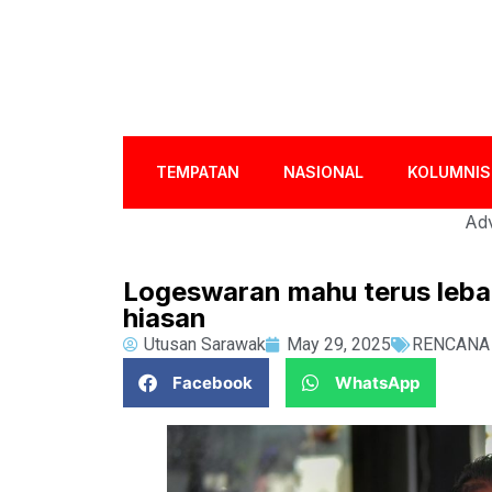
TEMPATAN
NASIONAL
KOLUMNIS
Adv
Logeswaran mahu terus leba
hiasan
Utusan Sarawak
May 29, 2025
RENCANA
Facebook
WhatsApp