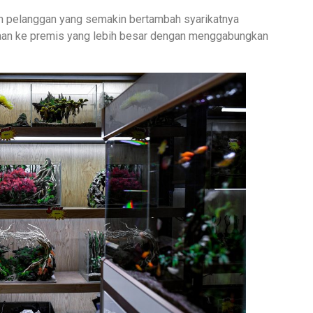
 pelanggan yang semakin bertambah syarikatnya
aan ke premis yang lebih besar dengan menggabungkan