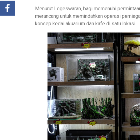
Menurut Logeswaran, bagi memenuhi permintaan
merancang untuk memindahkan operasi perniag
konsep kedai akuarium dan kafe di satu lokasi.