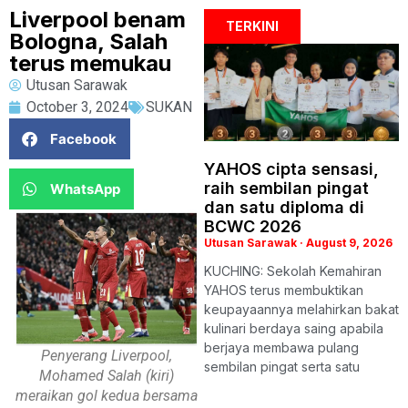
Liverpool benam
TERKINI
Bologna, Salah
terus memukau
Utusan Sarawak
October 3, 2024
SUKAN
Facebook
YAHOS cipta sensasi,
raih sembilan pingat
WhatsApp
dan satu diploma di
BCWC 2026
Utusan Sarawak
August 9, 2026
KUCHING: Sekolah Kemahiran
YAHOS terus membuktikan
keupayaannya melahirkan bakat
kulinari berdaya saing apabila
berjaya membawa pulang
Penyerang Liverpool,
sembilan pingat serta satu
Mohamed Salah (kiri)
meraikan gol kedua bersama