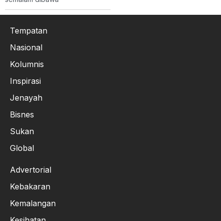
Tempatan
Nasional
Kolumnis
Inspirasi
Jenayah
Bisnes
Sukan
Global
Advertorial
Kebakaran
Kemalangan
Kesihatan