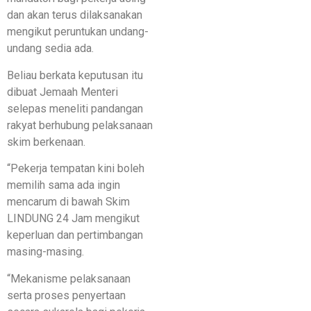
dan akan terus dilaksanakan
mengikut peruntukan undang-
undang sedia ada.
Beliau berkata keputusan itu
dibuat Jemaah Menteri
selepas meneliti pandangan
rakyat berhubung pelaksanaan
skim berkenaan.
“Pekerja tempatan kini boleh
memilih sama ada ingin
mencarum di bawah Skim
LINDUNG 24 Jam mengikut
keperluan dan pertimbangan
masing-masing.
“Mekanisme pelaksanaan
serta proses penyertaan