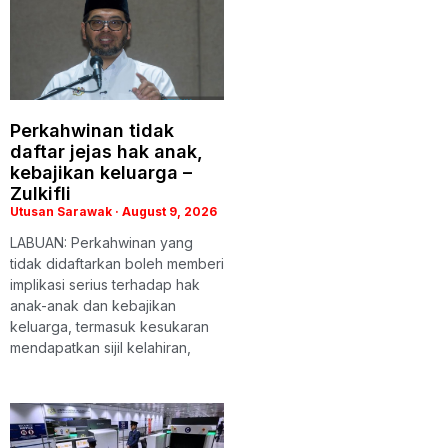
Perkahwinan tidak
daftar jejas hak anak,
kebajikan keluarga –
Zulkifli
Utusan Sarawak
August 9, 2026
LABUAN: Perkahwinan yang
tidak didaftarkan boleh memberi
implikasi serius terhadap hak
anak-anak dan kebajikan
keluarga, termasuk kesukaran
mendapatkan sijil kelahiran,