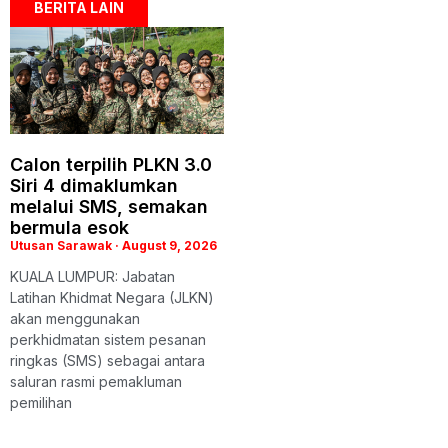
BERITA LAIN
Calon terpilih PLKN 3.0
Siri 4 dimaklumkan
melalui SMS, semakan
bermula esok
Utusan Sarawak
August 9, 2026
KUALA LUMPUR: Jabatan
Latihan Khidmat Negara (JLKN)
akan menggunakan
perkhidmatan sistem pesanan
ringkas (SMS) sebagai antara
saluran rasmi pemakluman
pemilihan