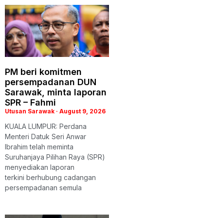
PM beri komitmen
persempadanan DUN
Sarawak, minta laporan
SPR – Fahmi
Utusan Sarawak
August 9, 2026
KUALA LUMPUR: Perdana
Menteri Datuk Seri Anwar
Ibrahim telah meminta
Suruhanjaya Pilihan Raya (SPR)
menyediakan laporan
terkini berhubung cadangan
persempadanan semula