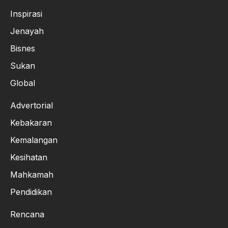
Inspirasi
Jenayah
Bisnes
Sukan
Global
Advertorial
Kebakaran
Kemalangan
Kesihatan
Mahkamah
Pendidikan
Rencana