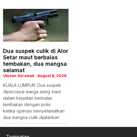
Dua suspek culik di Alor
Setar maut berbalas
tembakan, dua mangsa
selamat
Utusan Sarawak
August 8, 2026
KUALA LUMPUR: Dua suspek
dipercayai warga asing maut
dalam kejadian berbalas
tembakan dengan polis
ketika operasi menyelamatkan
dua mangsa culik dijalankan
Tempatan