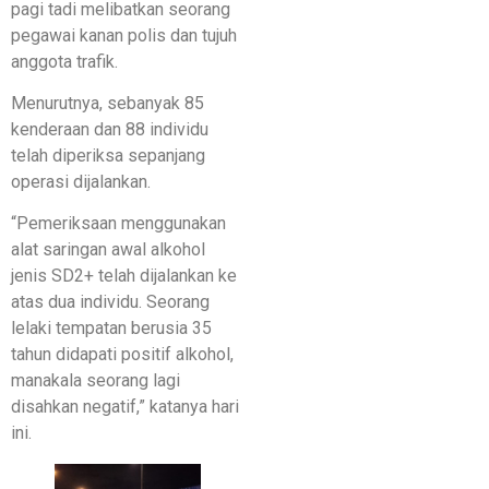
pagi tadi melibatkan seorang
pegawai kanan polis dan tujuh
anggota trafik.
Menurutnya, sebanyak 85
kenderaan dan 88 individu
telah diperiksa sepanjang
operasi dijalankan.
“Pemeriksaan menggunakan
alat saringan awal alkohol
jenis SD2+ telah dijalankan ke
atas dua individu. Seorang
lelaki tempatan berusia 35
tahun didapati positif alkohol,
manakala seorang lagi
disahkan negatif,” katanya hari
ini.