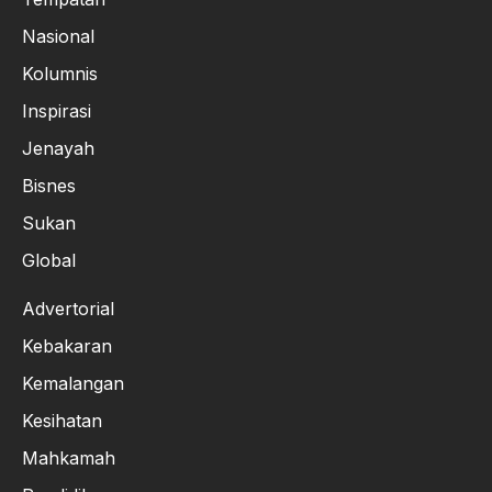
Nasional
Kolumnis
Inspirasi
Jenayah
Bisnes
Sukan
Global
Advertorial
Kebakaran
Kemalangan
Kesihatan
Mahkamah