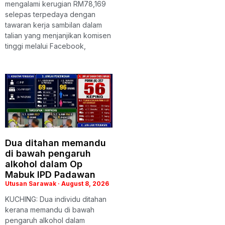
mengalami kerugian RM78,169
selepas terpedaya dengan
tawaran kerja sambilan dalam
talian yang menjanjikan komisen
tinggi melalui Facebook,
Dua ditahan memandu
di bawah pengaruh
alkohol dalam Op
Mabuk IPD Padawan
Utusan Sarawak
August 8, 2026
KUCHING: Dua individu ditahan
kerana memandu di bawah
pengaruh alkohol dalam