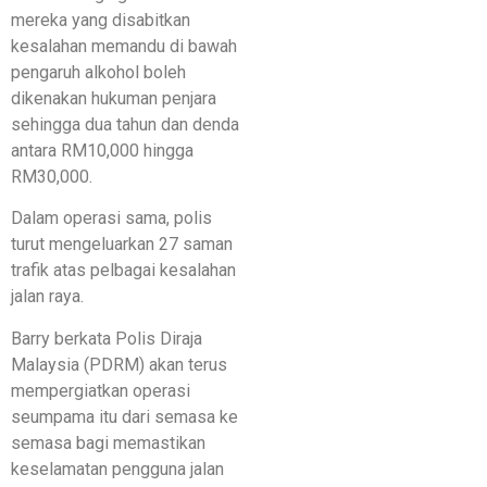
mereka yang disabitkan
kesalahan memandu di bawah
pengaruh alkohol boleh
dikenakan hukuman penjara
sehingga dua tahun dan denda
antara RM10,000 hingga
RM30,000.
Dalam operasi sama, polis
turut mengeluarkan 27 saman
trafik atas pelbagai kesalahan
jalan raya.
Barry berkata Polis Diraja
Malaysia (PDRM) akan terus
mempergiatkan operasi
seumpama itu dari semasa ke
semasa bagi memastikan
keselamatan pengguna jalan