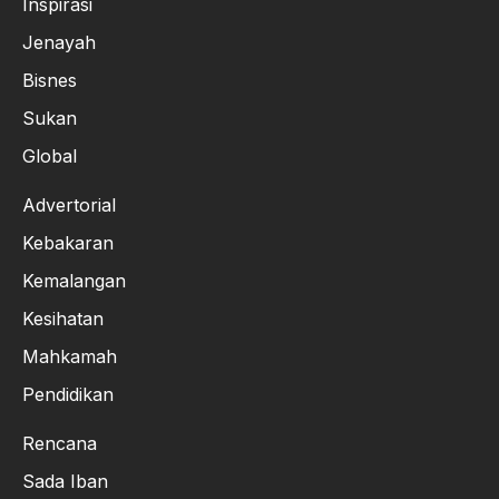
Inspirasi
Jenayah
Bisnes
Sukan
Global
Advertorial
Kebakaran
Kemalangan
Kesihatan
Mahkamah
Pendidikan
Rencana
Sada Iban