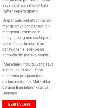
saya sejak usia muda,” kata
Rafter seperti dipetik.
Draper pula berkata Anderson
mengajarnya dan pemain lain
mengenai kepentingan
menyumbang semula kepada
sukan itu serta memahami
bahawa tenis lebih besar
daripada diri mereka sendiri.
“Mal adalah individu yang saya
kagumi sejak kecil. Saya
menerima pelajaran tenis
pertama daripada Mal ketika
berusia lima tahun,” katanya. –
Bernama
BERITA LAIN