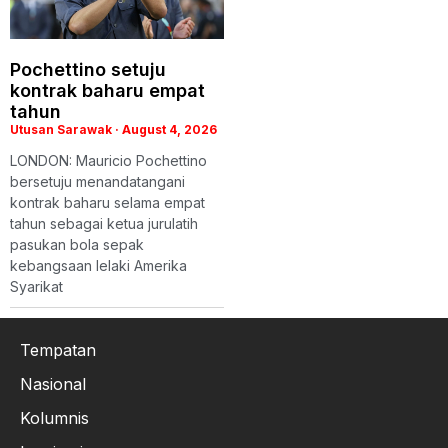
Pochettino setuju
kontrak baharu empat
tahun
Utusan Sarawak
August 4, 2026
LONDON: Mauricio Pochettino
bersetuju menandatangani
kontrak baharu selama empat
tahun sebagai ketua jurulatih
pasukan bola sepak
kebangsaan lelaki Amerika
Syarikat
Tempatan
Nasional
Kolumnis