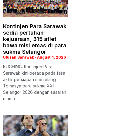
Kontinjen Para Sarawak
sedia pertahan
kejuaraan, 315 atlet
bawa misi emas di para
sukma Selangor
Utusan Sarawak
August 4, 2026
KUCHING: Kontinjen Para
Sarawak kini berada pada fasa
akhir persiapan menjelang
Temasya para sukma XXII
Selangor 2026 dengan sasaran
utama