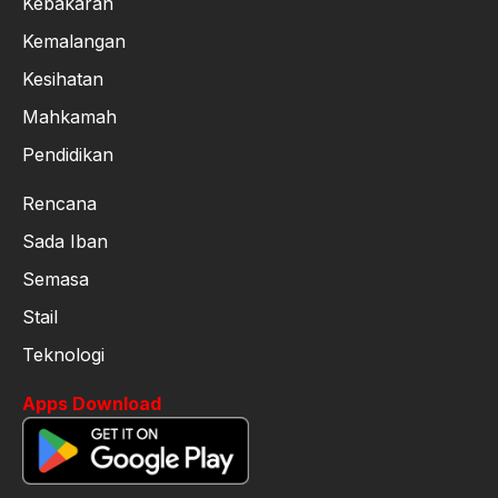
Kebakaran
Kemalangan
Kesihatan
Mahkamah
Pendidikan
Rencana
Sada Iban
Semasa
Stail
Teknologi
Apps Download