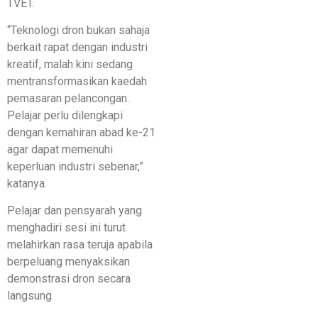
TVET.
“Teknologi dron bukan sahaja
berkait rapat dengan industri
kreatif, malah kini sedang
mentransformasikan kaedah
pemasaran pelancongan.
Pelajar perlu dilengkapi
dengan kemahiran abad ke-21
agar dapat memenuhi
keperluan industri sebenar,”
katanya.
Pelajar dan pensyarah yang
menghadiri sesi ini turut
melahirkan rasa teruja apabila
berpeluang menyaksikan
demonstrasi dron secara
langsung.