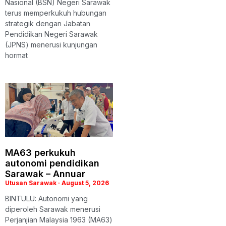
Nasional (BSN) Negeri Sarawak
terus memperkukuh hubungan
strategik dengan Jabatan
Pendidikan Negeri Sarawak
(JPNS) menerusi kunjungan
hormat
MA63 perkukuh
autonomi pendidikan
Sarawak – Annuar
Utusan Sarawak
August 5, 2026
BINTULU: Autonomi yang
diperoleh Sarawak menerusi
Perjanjian Malaysia 1963 (MA63)