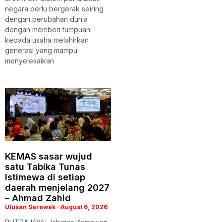
negara perlu bergerak seiring
dengan perubahan dunia
dengan memberi tumpuan
kepada usaha melahirkan
generasi yang mampu
menyelesaikan
KEMAS sasar wujud
satu Tabika Tunas
Istimewa di setiap
daerah menjelang 2027
– Ahmad Zahid
Utusan Sarawak
August 6, 2026