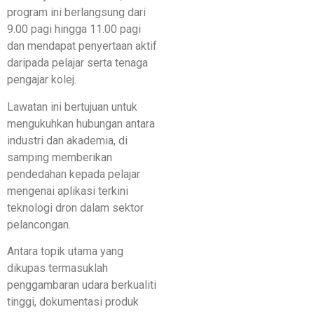
program ini berlangsung dari
9.00 pagi hingga 11.00 pagi
dan mendapat penyertaan aktif
daripada pelajar serta tenaga
pengajar kolej.
Lawatan ini bertujuan untuk
mengukuhkan hubungan antara
industri dan akademia, di
samping memberikan
pendedahan kepada pelajar
mengenai aplikasi terkini
teknologi dron dalam sektor
pelancongan.
Antara topik utama yang
dikupas termasuklah
penggambaran udara berkualiti
tinggi, dokumentasi produk