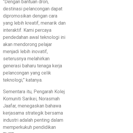
“Dengan bantuan dron,
destinasi pelancongan dapat
dipromosikan dengan cara
yang lebih kreatif, menarik dan
interaktif. Kami percaya
pendedahan awal teknologi ini
akan mendorong pelajar
menjadi lebih inovatif,
seterusnya melahirkan
generasi baharu tenaga kerja
pelancongan yang celik
teknologi,” katanya.
Sementara itu, Pengarah Kolej
Komuniti Sarikei, Norasmah
Jaafar, menegaskan bahawa
kerjasama strategik bersama
industri adalah penting dalam
memperkukuh pendidikan