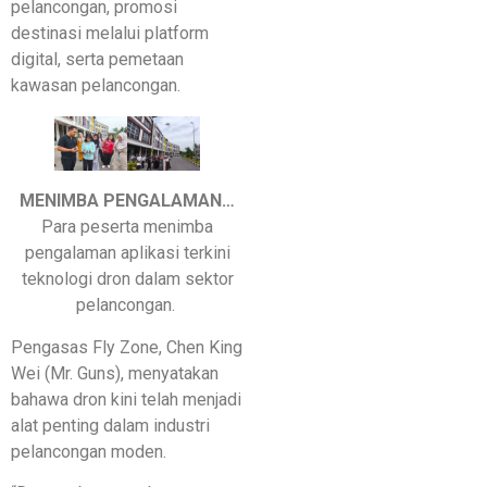
pelancongan, promosi
destinasi melalui platform
digital, serta pemetaan
kawasan pelancongan.
MENIMBA PENGALAMAN…
Para peserta menimba
pengalaman aplikasi terkini
teknologi dron dalam sektor
pelancongan.
Pengasas Fly Zone, Chen King
Wei (Mr. Guns), menyatakan
bahawa dron kini telah menjadi
alat penting dalam industri
pelancongan moden.