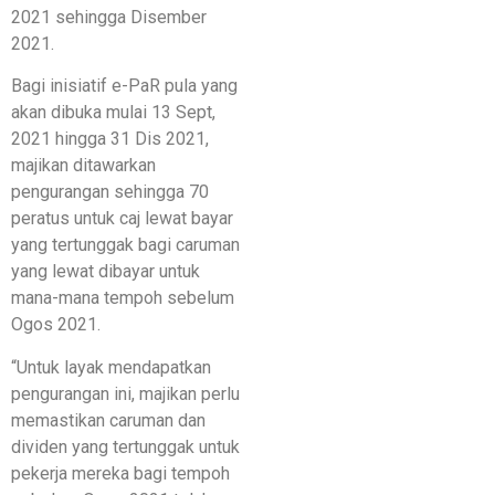
2021 sehingga Disember
2021.
Bagi inisiatif e-PaR pula yang
akan dibuka mulai 13 Sept,
2021 hingga 31 Dis 2021,
majikan ditawarkan
pengurangan sehingga 70
peratus untuk caj lewat bayar
yang tertunggak bagi caruman
yang lewat dibayar untuk
mana-mana tempoh sebelum
Ogos 2021.
“Untuk layak mendapatkan
pengurangan ini, majikan perlu
memastikan caruman dan
dividen yang tertunggak untuk
pekerja mereka bagi tempoh