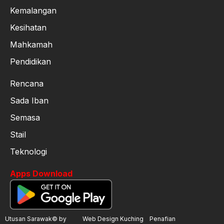
Kemalangan
Kesihatan
Mahkamah
Pendidikan
Rencana
Sada Iban
Semasa
Stail
Teknologi
Apps Download
Utusan Sarawak© by
Web Design Kuching
Penafian