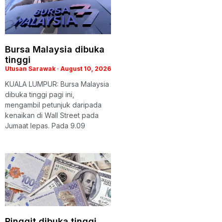
Bursa Malaysia dibuka
tinggi
Utusan Sarawak
August 10, 2026
KUALA LUMPUR: Bursa Malaysia
dibuka tinggi pagi ini,
mengambil petunjuk daripada
kenaikan di Wall Street pada
Jumaat lepas. Pada 9.09
Ringgit dibuka tinggi