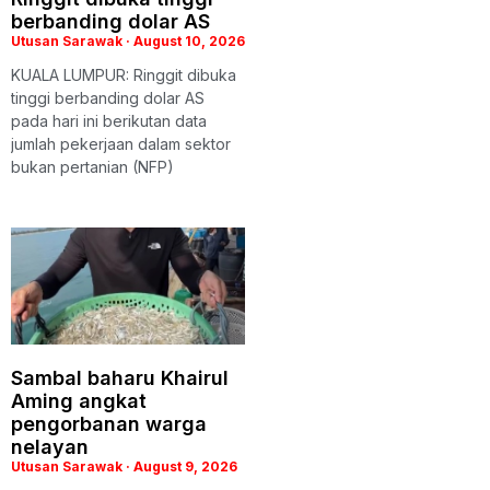
berbanding dolar AS
Utusan Sarawak
August 10, 2026
KUALA LUMPUR: Ringgit dibuka
tinggi berbanding dolar AS
pada hari ini berikutan data
jumlah pekerjaan dalam sektor
bukan pertanian (NFP)
Sambal baharu Khairul
Aming angkat
pengorbanan warga
nelayan
Utusan Sarawak
August 9, 2026