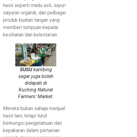
hasil seperti madu asli, sayur-
sayuran organik, dan pelbagai
produk buatan tangan yang
memberi tumpuan kepada
kesihatan dan kelestarian.
SUSU
kambing
segar juga boleh
didapati di
Kuching Natural
Farmers’ Market.
Mereka bukan sahaja menjual
hasil tani, tetapi turut
berkongsi pengetahuan dan
kepakaran dalam pertanian