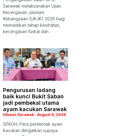
Sarawak melaksanakan Ujian
Kecergasan Jasmani
Kebangsaan (UKJK) 2026 bagi
memastikan tahap kesihatan,
kecergasan fizikal dan
Pengurusan ladang
baik kunci Bukit Saban
jadi pembekal utama
ayam kacukan Sarawak
Utusan Sarawak
August 6, 2026
SPAOH: Para penternak ayam
kacukan diingatkan supaya