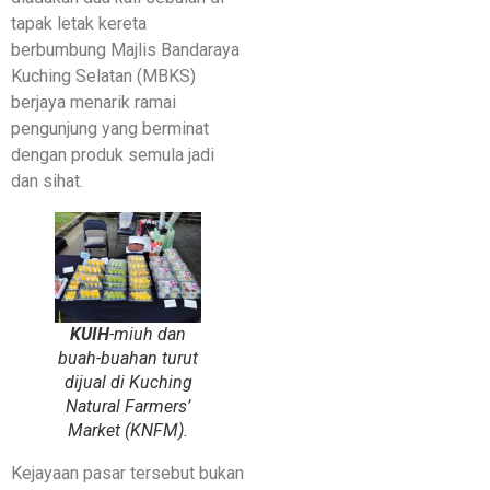
tapak letak kereta
berbumbung Majlis Bandaraya
Kuching Selatan (MBKS)
berjaya menarik ramai
pengunjung yang berminat
dengan produk semula jadi
dan sihat.
KUIH
-miuh dan
buah-buahan turut
dijual di Kuching
Natural Farmers’
Market (KNFM).
Kejayaan pasar tersebut bukan