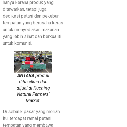
hanya kerana produk yang
ditawarkan, tetapi juga
dedikasi petani dan pekebun
tempatan yang berusaha keras
untuk menyediakan makanan
yang lebih sihat dan berkualiti
untuk komuniti.
ANTARA
produk
dihasilkan dan
dijual di Kuching
Natural Farmers’
Market.
Di sebalik pasar yang meriah
itu, terdapat ramai petani
tempatan yang membawa