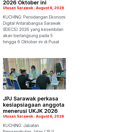
2026 Oktober ini
Utusan Sarawak
August 6, 2026
KUCHING: Persidangan Ekonomi
Digital Antarabangsa Sarawak
(IDECS) 2026 yang kesembilan
akan berlangsung pada 5
hingga 6 Oktober ini di Pusat
JPJ Sarawak perkasa
kesiapsiagaan anggota
menerusi UKJK 2026
Utusan Sarawak
August 6, 2026
KUCHING: Jabatan
Pengangkutan Jalan (JPJ)