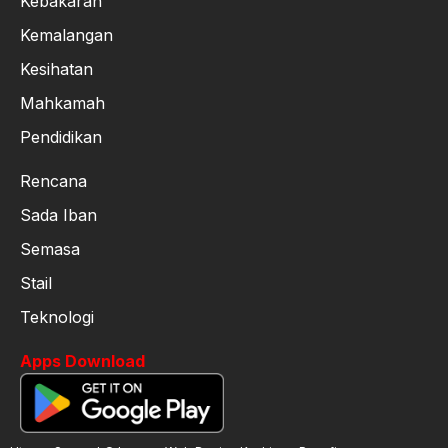
Kebakaran
Kemalangan
Kesihatan
Mahkamah
Pendidikan
Rencana
Sada Iban
Semasa
Stail
Teknologi
Apps Download